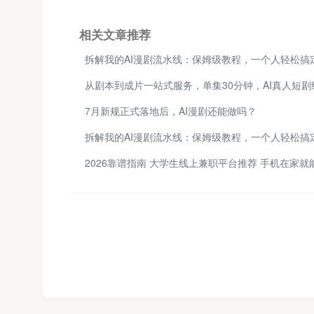
相关文章推荐
7月新规正式落地后，AI漫剧还能做吗？