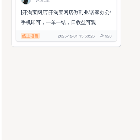
[开淘宝网店]开淘宝网店做副业/居家办公/
手机即可，一单一结，日收益可观
线上项目
2025-12-01 15:53:26
928