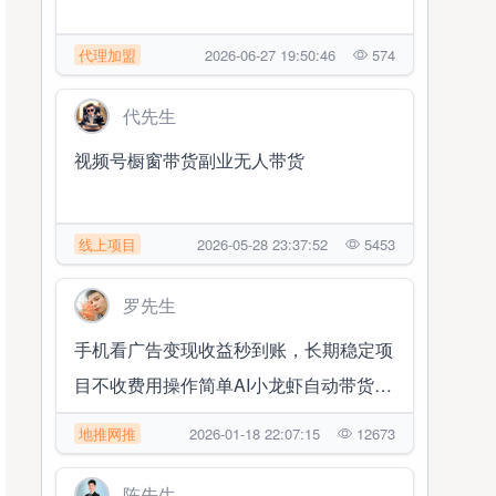
代理加盟
2026-06-27 19:50:46
574
代先生
视频号橱窗带货副业无人带货
线上项目
2026-05-28 23:37:52
5453
罗先生
手机看广告变现收益秒到账，长期稳定项
目不收费用操作简单AI小龙虾自动带货管
道收益
地推网推
2026-01-18 22:07:15
12673
陈先生