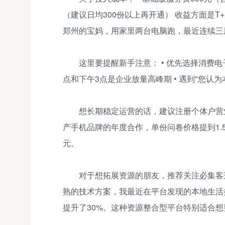
（建议日均300份以上再开通） 收益方面是T
郑州的宝妈，用家里两台电脑跑，最近连续三周
这里要提醒新手注意： • 优先选择消费电
点和下午3点是企业放量高峰期 • 遇到"您
想长期稳定运营的话，建议注册个体户营
产手机品牌的年度合作，单份问卷价格提到1.
元。
对于想拓展资源的朋友，推荐关注必集客
熟的技术方案，我最近在平台发现的本地生活
提升了30%。这种资源整合型平台特别适合