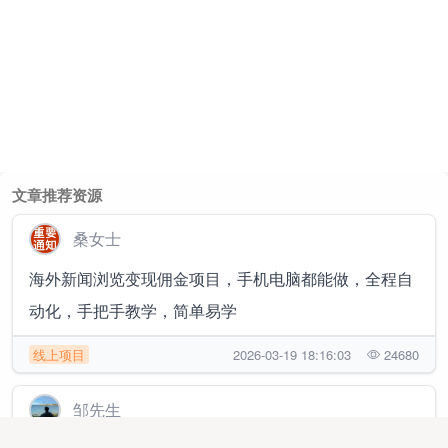
文章推荐资源
桑女士
海外新闻浏览变现佣金项目，手机电脑都能做，全程自
动化，手把手教学，简单易学
线上项目
2026-03-19 18:16:03
24680
邹先生