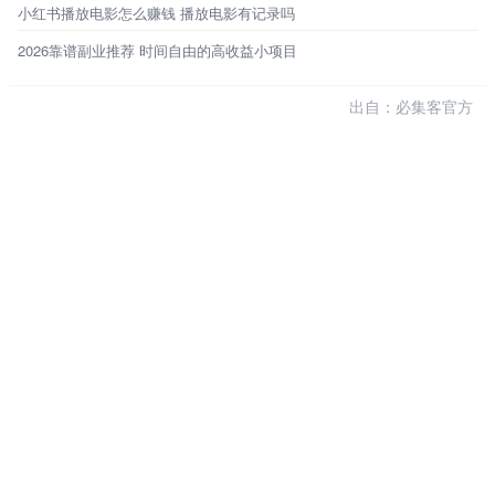
小红书播放电影怎么赚钱 播放电影有记录吗
2026靠谱副业推荐 时间自由的高收益小项目
出自：必集客官方