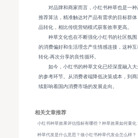
对品牌和商家而言，小红书种草也是一种
推荐算法，精准触达对产品有需求的目标群体
品转化，相比传统营销模式获客效率更高。
种草文化也在不断强化小红书的社区氛围
的消费偏好和生活理念产生情感连接，这种互
转化-再次分享的良性循环。
如今，小红书的种草文化已经深度融入大
的参考环节。从消费者端降低决策成本，到商
续影响着国内消费市场的发展走向。
相关文章推荐
小红书种草效果评估指标有哪些？种草效果如何量化
种草代发是什么意思？做小红书种草代发会怎么样？