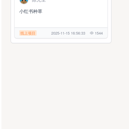
小红书种草
线上项目
2025-11-15 16:56:33
1544