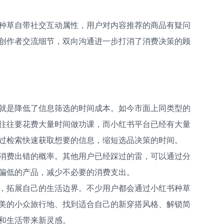
种草自带社交互动属性，用户对内容推荐的商品有疑问
创作者交流细节，双向沟通进一步打消了消费决策的顾
就是降低了信息筛选的时间成本。如今市面上同类型的
往往要花费大量时间做功课，而小红书平台已经有大量
过检索快速获取想要的信息，缩短选品决策的时间。
消费出错的概率。其他用户已经踩过的雷，可以通过分
偏低的产品，减少不必要的消费支出。
，拓展自己的生活边界。不少用户都会通过小红书种草
美的小众旅行地、找到适合自己的新穿搭风格、解锁简
和生活带来新灵感。