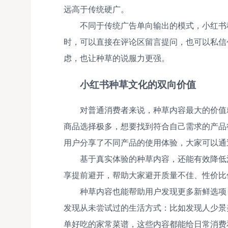
远高于传统硬广。
不同于传统广告单向输出的模式，小红书
时，可以直接在评论区留言提问，也可以私信
虑，也让种草的说服力更强。
小红书种草文化的双向价值
对普通消费者来说，种草内容最大的价值
商品选择极多，想要找到符合自己需求的产品
用户分享了不同产品的使用体验，大家可以通
基于真实体验的种草内容，还能有效降低
享提前避开，帮助大家避开质量不佳、性价比
种草内容也能帮助用户发现更多新鲜选项
发现从未尝试过的生活方式：比如发现人少景
单好吃的家常菜谱，这些内容都能给日常消费