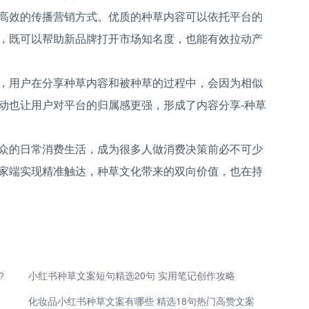
高效的传播营销方式。优质的种草内容可以依托平台的
，既可以帮助新品牌打开市场知名度，也能有效拉动产
，用户在分享种草内容和被种草的过程中，会因为相似
动也让用户对平台的归属感更强，形成了内容分享-种草
众的日常消费生活，成为很多人做消费决策前必不可少
家端实现精准触达，种草文化带来的双向价值，也在持
？
小红书种草文案短句精选20句 实用笔记创作攻略
化妆品小红书种草文案有哪些 精选18句热门高赞文案