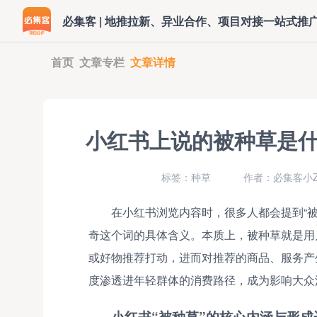
必集客 | 地推拉新、异业合作、项目对接一站式推
首页
文章专栏
文章详情
小红书上说的被种草是
标签：种草
作者：必集客小Z
在小红书浏览内容时，很多人都会提到“
奇这个词的具体含义。本质上，被种草就是用
或好物推荐打动，进而对推荐的商品、服务产
度渗透进年轻群体的消费路径，成为影响大众
小红书“被种草”的核心内涵与形成