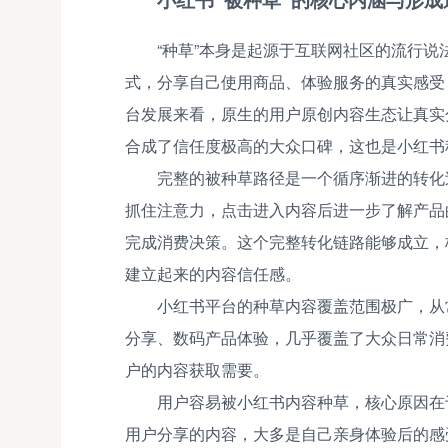
“种草”本身是起源于互联网社区的流行
式，分享自己使用商品、体验服务的真实感受
台发展来看，原生的用户原创内容生态让真实
合成了信任度极高的大众口碑，这也是小红书
完整的被种草路径是一个循序渐进的转化
抓住注意力，点击进入内容后进一步了解产品
完成消费决策。这个完整转化链路能够成立，
建立起来的内容信任感。
小红书平台的种草内容覆盖范围极广，从
分享、数码产品体验，几乎覆盖了大众日常消
户的内容获取需要。
用户容易被小红书内容种草，核心原因在
用户分享的内容，大多是自己亲身体验后的感