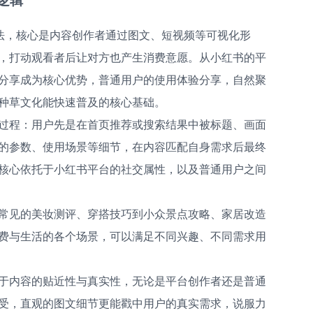
说法，核心是内容创作者通过图文、短视频等可视化形
，打动观看者后让对方也产生消费意愿。从小红书的平
分享成为核心优势，普通用户的使用体验分享，自然聚
种草文化能快速普及的核心基础。
过程：用户先是在首页推荐或搜索结果中被标题、画面
的参数、使用场景等细节，在内容匹配自身需求后最终
核心依托于小红书平台的社交属性，以及普通用户之间
常见的美妆测评、穿搭技巧到小众景点攻略、家居改造
费与生活的各个场景，可以满足不同兴趣、不同需求用
于内容的贴近性与真实性，无论是平台创作者还是普通
受，直观的图文细节更能戳中用户的真实需求，说服力