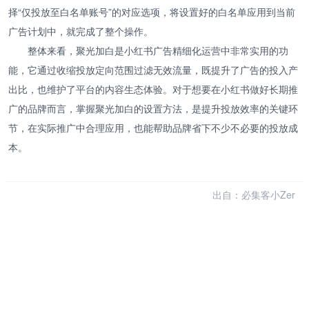
择“仅投放至白名单账号”的对应选项，将设置好的白名单应用到当前
广告计划中，就完成了整个操作。
整体来看，聚光加白是小红书广告精细化运营中非常实用的功
能，它通过收缩投放定向范围过滤无效流量，既提升了广告的投入产
出比，也维护了平台的内容生态体验。对于想要在小红书做好长期推
广的品牌而言，掌握聚光加白的设置方法，是提升投放效率的关键环
节，在实际推广中合理应用，也能帮助品牌省下不少不必要的投放成
本。
出自：必集客小Zer