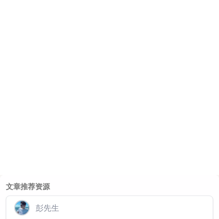
文章推荐资源
彭先生