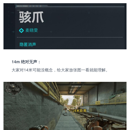
14m 绝对无声：
大家对14米可能没概念，给大家放张图一看就能理解。