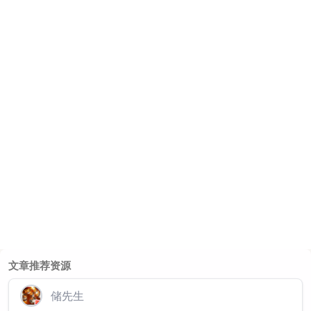
文章推荐资源
储先生