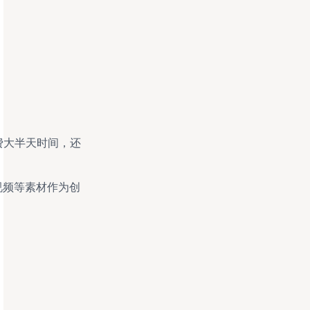
费大半天时间，还
视频等素材作为创