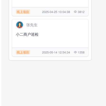
线上项目
2025-04-25 13:04:38
3812
张先生
小二商户巡检
线上项目
2025-05-14 12:54:34
1358