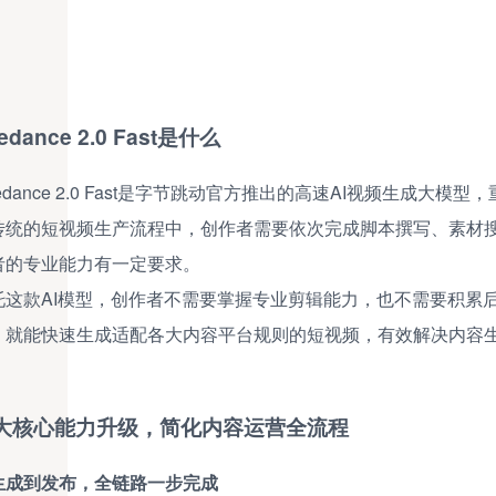
edance 2.0 Fast是什么
edance 2.0 Fast是字节跳动官方推出的高速AI视频生成大
传统的短视频生产流程中，创作者需要依次完成脚本撰写、素材
者的专业能力有一定要求。
托这款AI模型，创作者不需要掌握专业剪辑能力，也不需要积累
，就能快速生成适配各大内容平台规则的短视频，有效解决内容
大核心能力升级，简化内容运营全流程
生成到发布，全链路一步完成