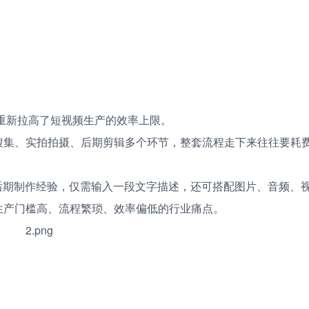
模型，重新拉高了短视频生产的效率上限。
搜集、实拍拍摄、后期剪辑多个环节，整套流程走下来往往要耗
后期制作经验，仅需输入一段文字描述，还可搭配图片、音频、
生产门槛高、流程繁琐、效率偏低的行业痛点。