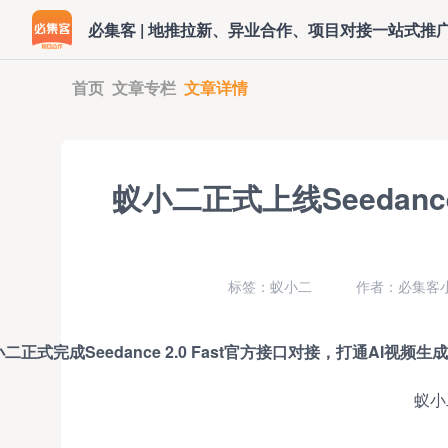
必集客 | 地推拉新、异业合作、项目对接一站式推
首页
文章专栏
文章详情
蚁小二正式上线Seedanc
标签：蚁小二
作者：必集客小
二正式完成Seedance 2.0 Fast官方接口对接，打通AI视频