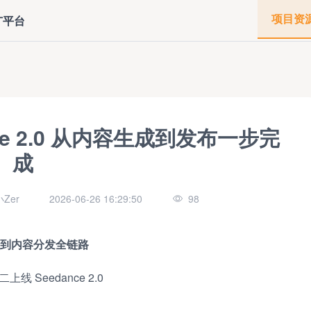
项目资
广平台
e 2.0 从内容生成到发布一步完
成
Zer
2026-06-26 16:29:50
98
生成到内容分发全链路