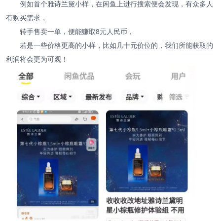
例如首个雅诗兰黛小样，在闲鱼上进行搜索便会发现，有众多人
有购买需求，
转手售卖一单，便能赚取8元人民币，
若是一些价格更高的小样，比如几十元价位的，我们所能获取的
利润将会更为可观！