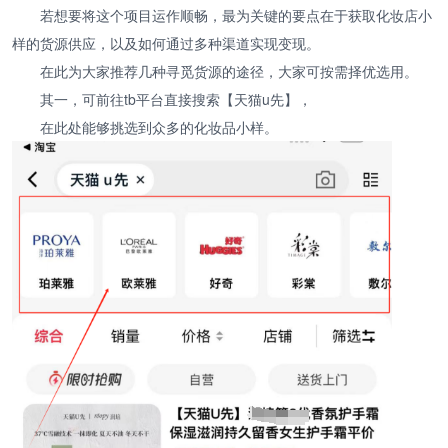
若想要将这个项目运作顺畅，最为关键的要点在于获取化妆店小
样的货源供应，以及如何通过多种渠道实现变现。
在此为大家推荐几种寻觅货源的途径，大家可按需择优选用。
其一，可前往tb平台直接搜索【天猫u先】，
在此处能够挑选到众多的化妆品小样。