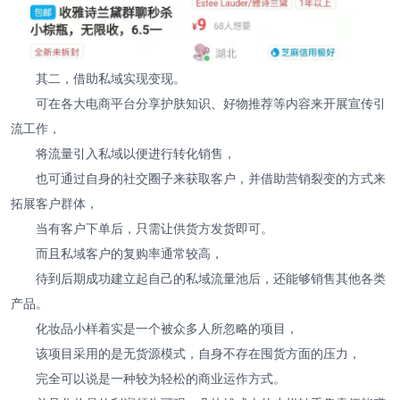
其二，借助私域实现变现。
可在各大电商平台分享护肤知识、好物推荐等内容来开展宣传引
流工作，
将流量引入私域以便进行转化销售，
也可通过自身的社交圈子来获取客户，并借助营销裂变的方式来
拓展客户群体，
当有客户下单后，只需让供货方发货即可。
而且私域客户的复购率通常较高，
待到后期成功建立起自己的私域流量池后，还能够销售其他各类
产品。
化妆品小样着实是一个被众多人所忽略的项目，
该项目采用的是无货源模式，自身不存在囤货方面的压力，
完全可以说是一种较为轻松的商业运作方式。