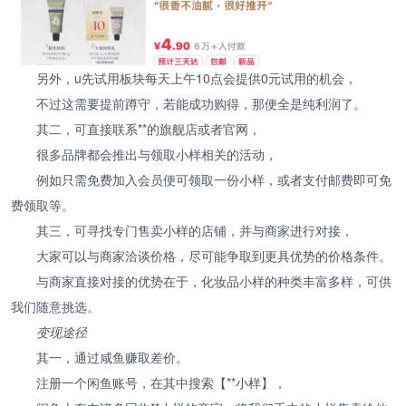
另外，u先试用板块每天上午10点会提供0元试用的机会，
不过这需要提前蹲守，若能成功购得，那便全是纯利润了。
其二，可直接联系**的旗舰店或者官网，
很多品牌都会推出与领取小样相关的活动，
例如只需免费加入会员便可领取一份小样，或者支付邮费即可免
费领取等。
其三，可寻找专门售卖小样的店铺，并与商家进行对接，
大家可以与商家洽谈价格，尽可能争取到更具优势的价格条件。
与商家直接对接的优势在于，化妆品小样的种类丰富多样，可供
我们随意挑选。
变现途径
其一，通过咸鱼赚取差价。
注册一个闲鱼账号，在其中搜索【**小样】，