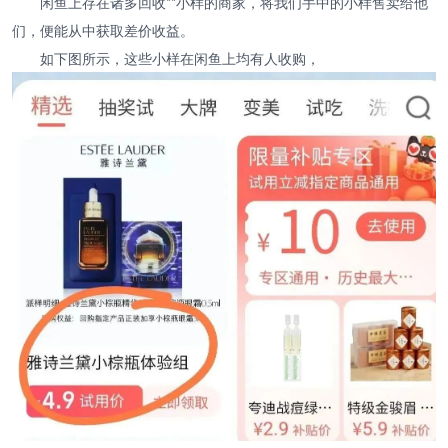
闲鱼上存在诸多回收**小样的商家，将我们手中的小样售卖给他
们，便能从中获取差价收益。
如下图所示，这些小样在闲鱼上均有人收购，