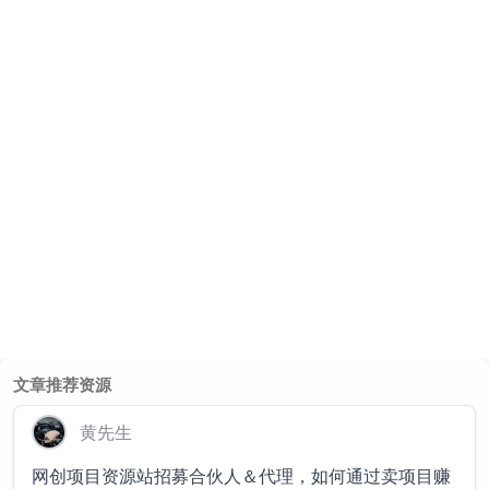
文章推荐资源
黄先生
网创项目资源站招募合伙人＆代理，如何通过卖项目赚