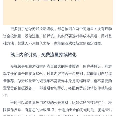
很多新手想做游戏拉新增收，却总被困在两个问题里：没有启动
资金投流量，没做过推广怕踩坑。其实只要选对零成本渠道，用对基
础方法，普通人不用投入太多，也能靠游戏拉新拿到稳定收益。
线上内容引流，免费流量持续转化
短视频是现在游戏拉新流量最大的免费渠道，用户基数足，和游
戏受众的重合度接近80%，只要内容符合平台规则，就能拿到自然流
量推荐。做游戏拉新的短视频不需要你本身是高端玩家，也不需要购
置昂贵的拍摄设备，一部普通智能手机，搭配免费的剪辑软件就能操
作。
平时可以多收集热门游戏的公开素材，比如炫酷的技能打斗、极
限操作反杀、有意思的游戏BUG、十连抽出金的高光时刻，把这些片