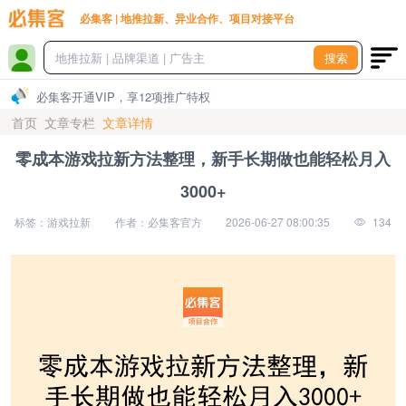
必集客 | 地推拉新、异业合作、项目对接平台
搜索
必集客开通VIP，享12项推广特权
首页
文章专栏
文章详情
零成本游戏拉新方法整理，新手长期做也能轻松月入
3000+
标签：游戏拉新
作者：必集客官方
2026-06-27 08:00:35
134