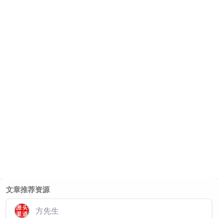
文章推荐资源
方先生