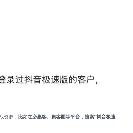
找资源，
比如在必集客、集客圈等平台，搜索“抖音极速