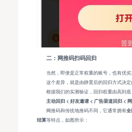
二：网推码扫码回归
当然，即便是正常权重的账号，也有优劣
这个差异，就是由静置后的回归方式决定
根据我们的实测验证，回归权重由高到底
主动回归 < 好友邀请 < 广告渠道回归 <
网推码和传统地推码不同，它通常拥有
全
结算
等特点，如图所示：