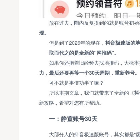
放在过去，圈内反复提到的就是账号初始
现。
但是到了2026年的现在，
抖音极速版的
取而代之的是全新的“网推码”。
如果你还抱着旧经验去找地推码，大概率
力，最后还要再等一个30天周期，重新养号。
可不就是事倍功半了嘛？
所以本期文章，我们就带来了全新的《
抖
新攻略，希望对您有所帮助。
一：静置账号30天
大部分人的抖音极速版账号，其实都是“废