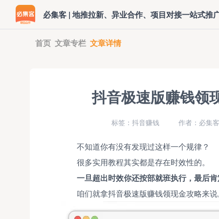
必集客 | 地推拉新、异业合作、项目对接一站式推
首页
文章专栏
文章详情
抖音极速版赚钱领现
标签：抖音赚钱
作者：必集
不知道你有没有发现过这样一个规律？
很多实用教程其实都是存在时效性的。
一旦超出时效你还按部就班执行，最后肯
咱们就拿抖音极速版赚钱领现金攻略来说