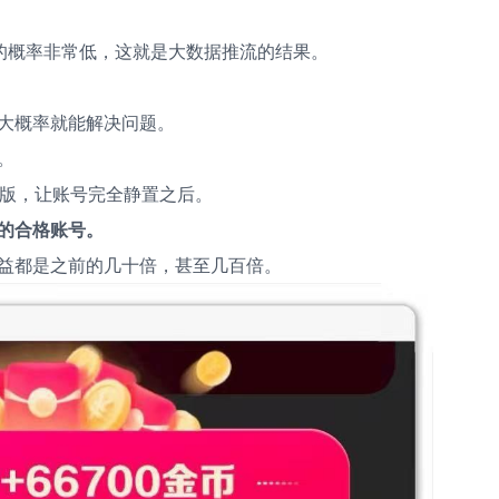
章的概率非常低，这就是大数据推流的结果。
大概率就能解决问题。
。
速版，让账号完全静置之后。
重的合格账号。
益都是之前的几十倍，甚至几百倍。