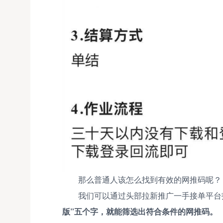
那么普通人该怎么找到有效的网推码呢？
我们可以通过头部拉新推广一手接单平台
版”五个字，就能筛选出符合条件的网推码。