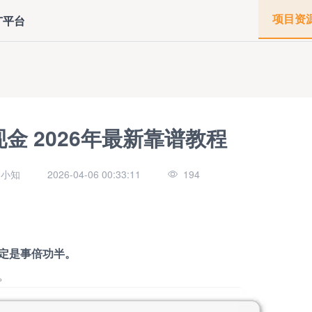
项目资
广平台
金 2026年最新靠谱教程
客小知
2026-04-06 00:33:11
194
定是事倍功半。
。