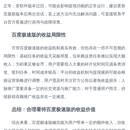
正常；若软件版本过旧，可能会影响提现功能的正常运行，建议更新
至最新版本后再次尝试；若上述方法均无法解决问题，可直接联系平
台官方客服进行咨询与故障排查。
百度极速版的收益局限性
尽管百度极速版的收益机制真实有效，但也存在一些不可忽视的
局限性：基础任务的收益天花板明显，仅依赖这类任务难以实现大额
收入；为积累足够金币，用户需要投入大量的碎片化时间完成各类浏
览、签到任务，时间成本较高；平台的收益机制与提现规则可能会根
据运营策略进行调整，用户需及时关注官方公告以避免收益损失；人
脉推广需要具备一定的社交资源与推广能力，对于普通用户而言，持
续获得高额推广收益存在一定难度。
总结：合理看待百度极速版的收益价值
综合来看，百度极速版确实能为用户带来一定的额外收入，但收