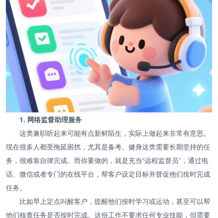
1. 网络监督助理服务
这类兼职听起来可能有点新鲜陌生，实际上做起来非常有意思。
现在很多人都受拖延困扰，尤其是备考、健身这类需要长期坚持的任
务，很难靠自律完成。而你要做的，就是充当“远程监督员”，通过电
话、微信或者专门的在线平台，帮客户设定目标并督促他们按时完成
任务。
比如早上定点叫醒客户，提醒他们按时学习或运动，甚至可以帮
他们核查任务是否按时完成。这份工作不要求任何专业技能，但需要