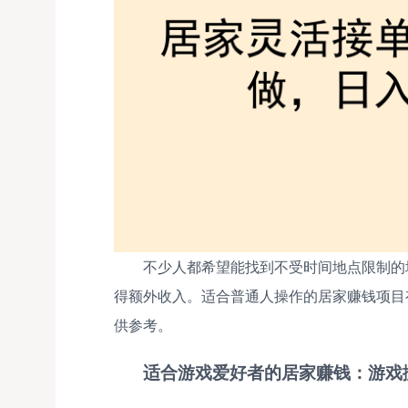
不少人都希望能找到不受时间地点限制的
得额外收入。适合普通人操作的居家赚钱项目
供参考。
适合游戏爱好者的居家赚钱：游戏