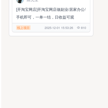
[开淘宝网店]开淘宝网店做副业/居家办公/
手机即可，一单一结，日收益可观
线上项目
2025-12-01 15:53:26
810