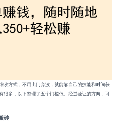
增收方式，不用出门奔波，就能靠自己的技能和时间获
有很多，以下整理了五个门槛低、经过验证的方向，可
搬砖