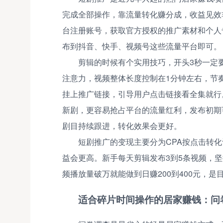
完成全部操作，靠流量转化赚分成，收益见效
台注册账号，获取官方授权的推广素材和个人
布到抖音、快手、视频号这些流量平台即可。
剪辑的时候有个实用技巧，开头3秒一定
注意力，视频整体长度控制在1分钟左右，节
挂上推广链接，引导用户点击链接看全集就行
新剧，更容易抢占平台的流量红利，发布初期
剧目持续跟进，转化效果会更好。
短剧推广的变现主要分为CPA按点击转
益会更高。新手每天剪辑发布3到5条视频，
频播放量破万就能做到日赚200到400元，
适合碎片时间操作的居家赚钱：问