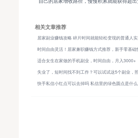
自己的居家增收路径，慢慢积累就能获得超出
相关文章推荐
居
适合女生在家做的手机副业，时间自由，月入3000+
快