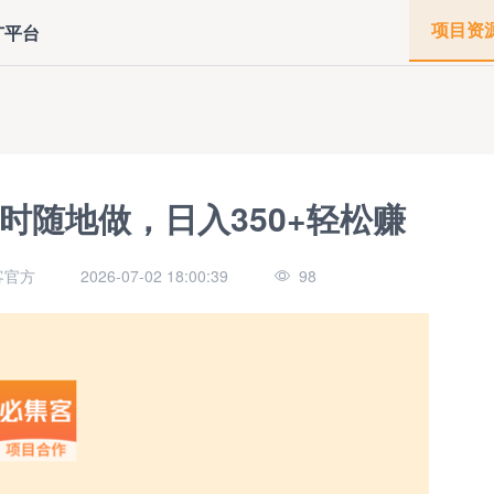
项目资
广平台
时随地做，日入350+轻松赚
客官方
2026-07-02 18:00:39
98