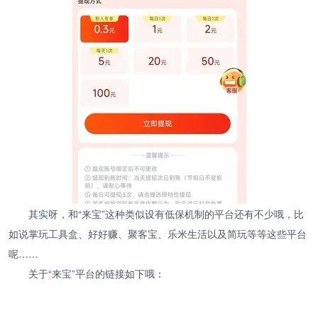
其实呀，和“来宝”这种类似设有低保机制的平台还有不少哦，比
如说掌玩工具盒、好好赚、聚客宝、乐米生活以及简玩等等这些平台
呢……
关于“来宝”平台的链接如下哦：