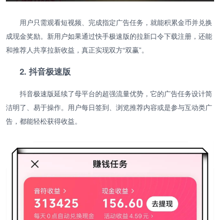
用户只需观看短视频、完成指定广告任务，就能积累金币并兑换
成现金奖励。新用户如果通过快手极速版的拉新口令下载注册，还能
和推荐人共享拉新收益，真正实现双方“双赢”。
2. 抖音极速版
抖音极速版延续了母平台的超强流量优势，它的广告任务设计简
洁明了、易于操作。用户每日签到、浏览推荐内容或是参与互动类广
告，都能轻松获得收益。