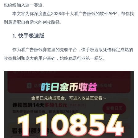
也纷纷涌入这一赛道。
本文将为你深度盘点2026年十大看广告赚钱的软件APP，帮你找
到最适配自身需求的创收路径。
1. 快手极速版
作为看广告赚钱赛道里的先驱平台，快手极速版凭借稳定成熟的
收益机制和庞大的用户基础，始终稳居行业第一梯队。