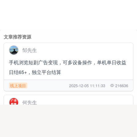
文章推荐资源
邹先生
手机浏览短剧广告变现，可多设备操作，单机单日收益
日结65+，独立平台结算
线上项目
2025-12-05 11:11:33
216636
何先生
手机浏览短剧广告变现！单机每天保障60+收益，可多
设备操作，秒结算