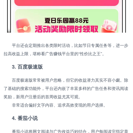
平台还会定期推出各类限时活动，比如节日专属任务等，进一步
拉高收益上限，堪称看广告赚钱平台里的“性价比之王”。
3. 百度极速版
百度极速版常常被用户忽略，但它的收益潜力其实不容小觑。除
了基础的搜索功能外，平台还内嵌了丰富多样的广告任务和资讯阅读
奖励，新用户注册后的首周收益尤其可观。
非常适合偏好文字内容、追求高效变现的用户选择。
4. 番茄小说
番茄小说将网文阅读与广告收益巧妙结合，用户每阅读完指定章