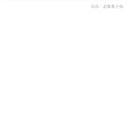
出自：必集客小知