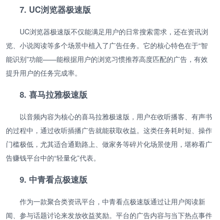
7. UC浏览器极速版
UC浏览器极速版不仅能满足用户的日常搜索需求，还在资讯浏
览、小说阅读等多个场景中植入了广告任务。它的核心特色在于“智
能识别”功能——能根据用户的浏览习惯推荐高度匹配的广告，有效
提升用户的任务完成率。
8. 喜马拉雅极速版
以音频内容为核心的喜马拉雅极速版，用户在收听播客、有声书
的过程中，通过收听插播广告就能获取收益。这类任务耗时短、操作
门槛极低，尤其适合通勤路上、做家务等碎片化场景使用，堪称看广
告赚钱平台中的“轻量化”代表。
9. 中青看点极速版
作为一款聚合类资讯平台，中青看点极速版通过让用户阅读新
闻、参与话题讨论来发放收益奖励。平台的广告内容与当下热点事件