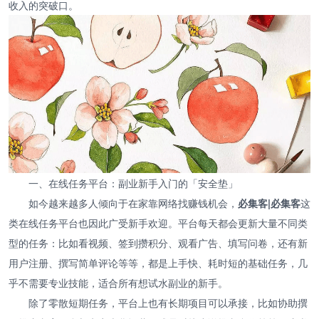
收入的突破口。
一、在线任务平台：副业新手入门的「安全垫」
如今越来越多人倾向于在家靠网络找赚钱机会，
必集客|必集客
这
类在线任务平台也因此广受新手欢迎。平台每天都会更新大量不同类
型的任务：比如看视频、签到攒积分、观看广告、填写问卷，还有新
用户注册、撰写简单评论等等，都是上手快、耗时短的基础任务，几
乎不需要专业技能，适合所有想试水副业的新手。
除了零散短期任务，平台上也有长期项目可以承接，比如协助撰