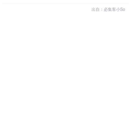
出自：必集客小So