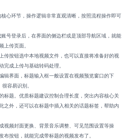
的核心环节，操作逻辑非常直观清晰，按照流程操作即可
成账号登录后，在界面的侧边栏或是顶部导航区域，就能
频上传页面。
上传按钮选中本地视频文件，也可以直接将准备好的视
动完成上传与基础转码处理。
编辑界面，标题输入框一般设置在视频预览窗口的下
，很容易识别。
的标题。优质标题建议控制合理长度，突出内容核心关
此之外，还可以在标题中插入相关的话题标签，帮助内
成视频封面更换、背景音乐调整、可见范围设置等操
发布按钮，就能完成带标题的视频发布了。