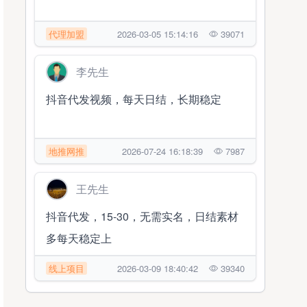
代理加盟
2026-03-05 15:14:16
39071
李先生
抖音代发视频，每天日结，长期稳定
地推网推
2026-07-24 16:18:39
7987
王先生
抖音代发，15-30，无需实名，日结素材
多每天稳定上
线上项目
2026-03-09 18:40:42
39340