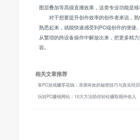
图层叠加等高级直播效果，这类专业功能是移
对于想要提升创作效率的创作者来说，熟
熟悉起来，就能快速感受到PC端创作的便捷
从繁琐的跨设备操作中解放出来，把更多精力
容。
相关文章推荐
玩转PC赚钱网站：10大方法助你轻松赚取额外收入