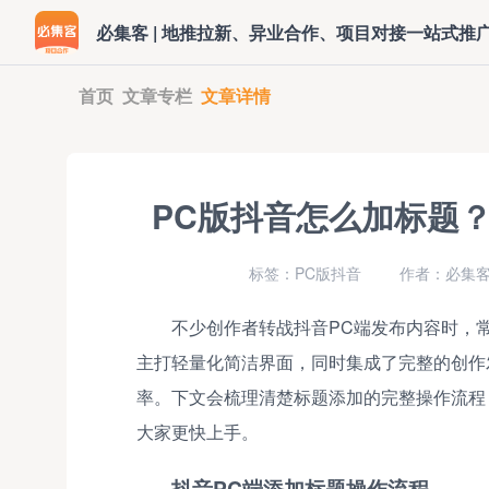
必集客 | 地推拉新、异业合作、项目对接一站式推
首页
文章专栏
文章详情
PC版抖音怎么加标题
标签：PC版抖音
作者：必集客
不少创作者转战抖音PC端发布内容时，
主打轻量化简洁界面，同时集成了完整的创作
率。下文会梳理清楚标题添加的完整操作流程
大家更快上手。
抖音PC端添加标题操作流程