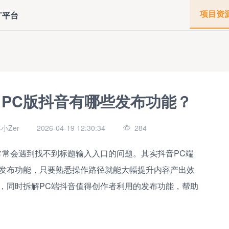
项目资
广平台
？PC版抖音有哪些发布功能？
小Zer
2026-04-19 12:30:34
284
常常会遇到找不到标题输入入口的问题。其实抖音PC端
发布功能，只要熟悉操作路径就能大幅提升内容产出效
，同时拆解PC端抖音值得创作者利用的发布功能，帮助