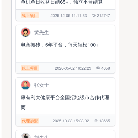
单机单日收益日结65+，独立平台结算
线上项目
2025-12-05 11:11:33
212747
黄先生
电商搬砖，6年平台，每天轻松100+
线上项目
2026-05-02 19:22:23
4058
张女士
康有利大健康平台全国招地级市合作代理
商
代理加盟
2025-10-23 15:23:32
18665
刘先生