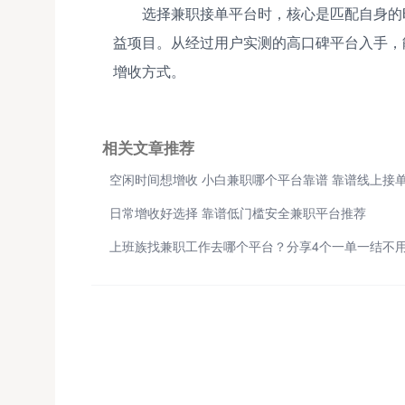
选择兼职接单平台时，核心是匹配自身的
益项目。从经过用户实测的高口碑平台入手，
增收方式。
相关文章推荐
日常增收好选择 靠谱低门槛安全兼职平台推荐