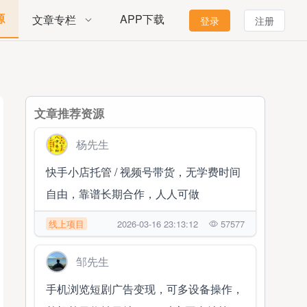
源
APP下载
文章专栏
登录
注册
文章推荐资源
杨先生
快手小店托管 / 视频号带货，无学费时间
自由，靠谱长期合作，人人可做
线上项目
2026-03-16 23:13:12
57577
邹先生
手机浏览短剧广告变现，可多设备操作，