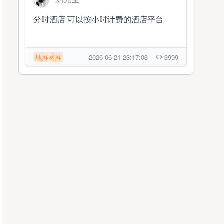
分时酒店 可以按小时计费的酒店平台
地推网推
2026-06-21 23:17:03
3999