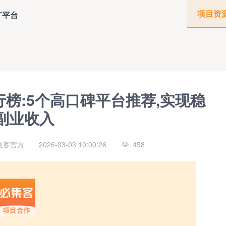
项目资
广平台
行榜:5个高口碑平台推荐,实现稳
副业收入
集客官方
2026-03-03 10:00:26
458