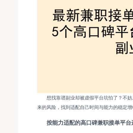
想找靠谱副业却被虚假平台坑怕了？不妨
来的风险，找到适配自己时间与能力的稳定增
按能力适配的高口碑兼职接单平台