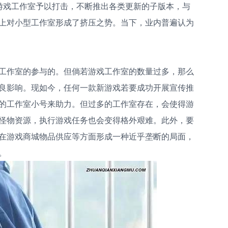
游戏工作室予以打击，不断推出各类更新的子版本，与
上对小型工作室形成了挤压之势。当下，业内普遍认为
工作室的参与的。但倘若游戏工作室的数量过多，那么
良影响。现如今，任何一款新游戏若要成功开展宣传推
的工作室小号来助力。但过多的工作室存在，会使得游
怪物资源，执行游戏任务也会变得格外艰难。此外，要
在游戏商城物品供应等方面形成一种近乎垄断的局面，
。