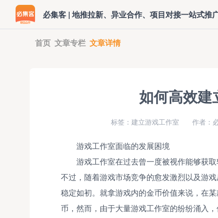
必集客 | 地推拉新、异业合作、项目对接一站式推
首页
文章专栏
文章详情
如何高效建
标签：建立游戏工作室
作者：必
游戏工作室面临的发展困境
游戏工作室在过去曾一度被视作能够获取
不过，随着游戏市场竞争的愈发激烈以及游戏
稳定如初。就拿游戏内的金币价值来说，在某
币，然而，由于大量游戏工作室的纷纷涌入，