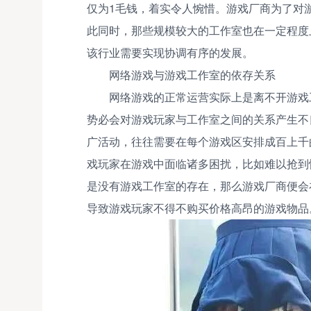
仅为1毛钱，着实令人惋惜。游戏厂商为了对
此同时，那些规模较大的工作室也在一定程度
该行业需要实现协调有序的发展。
网络游戏与游戏工作室的依存关系
网络游戏的正常运营实际上是离不开游戏
势必会对游戏玩家与工作室之间的关系产生不
广活动，往往需要在每个游戏区安排成百上千
戏玩家在游戏中面临诸多困扰，比如难以抢到
是没有游戏工作室的存在，那么游戏厂商便会
导致游戏玩家不得不购买价格高昂的游戏物品