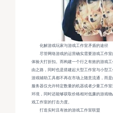
化解游戏玩家与游戏工作室矛盾的途径
尽管网络游戏的运营确实需要游戏工作室
体验大打折扣。而构建一个行之有效的游戏工
由之路，同时也是搭建起大型工作室与小型工
游戏辅助工具都不再在市场上随意流通，而是
服务器仅允许特定数量的机器或者少量工作室
环境，同时还能够获取价格相对低廉的游戏物
戏工作室的打击力度。
打造实时且有效的游戏工作室联盟