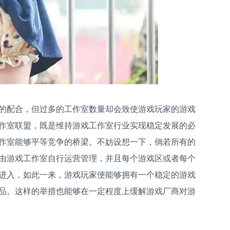
的配合，但过多的工作室数量却会致使游戏玩家的游戏
作室联盟，既是维持游戏工作室行业实现稳定发展的必
作室能够平等竞争的桥梁。不妨设想一下，倘若所有的
由游戏工作室自行运营管理，并且每个游戏区或者每个
进入，如此一来，游戏玩家便能够拥有一个稳定的游戏
品。这样的举措也能够在一定程度上缓解游戏厂商对游