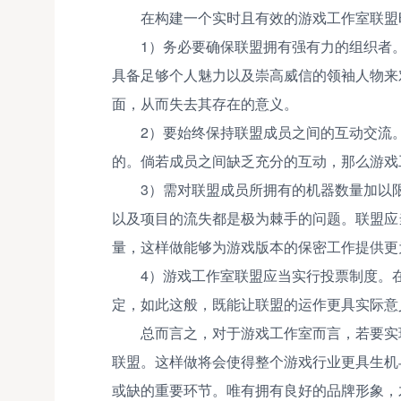
在构建一个实时且有效的游戏工作室联盟
1）务必要确保联盟拥有强有力的组织者
具备足够个人魅力以及崇高威信的领袖人物来
面，从而失去其存在的意义。
2）要始终保持联盟成员之间的互动交流
的。倘若成员之间缺乏充分的互动，那么游戏
3）需对联盟成员所拥有的机器数量加以
以及项目的流失都是极为棘手的问题。联盟应
量，这样做能够为游戏版本的保密工作提供更
4）游戏工作室联盟应当实行投票制度。
定，如此这般，既能让联盟的运作更具实际意
总而言之，对于游戏工作室而言，若要实
联盟。这样做将会使得整个游戏行业更具生机
或缺的重要环节。唯有拥有良好的品牌形象，