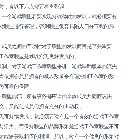
时，有以下几点需要着重强调：
。一个游戏联盟若要实现持续稳健的发展，就必须要有
对联盟进行管理，否则联盟很容易陷入四分五裂的局
。成员之间的互动性对于联盟的发展而言是至关重要
工作室联盟是难以实现良好发展的。
限制。对于游戏工作室联盟来讲，游戏辅助版本的流失
当依据会员所拥有的机器数量来合理控制工作室的数
为可靠的保障。
在联盟内部，所有事务都应当由全体成员共同商议决
义，又能使成员们拥有充分的主动权。
现可持续发展，就必须要建立起一个有效的游戏工作室
与活力。而保持联盟的品牌形象是游戏工作室联盟不可
才能够获取相应的利润。所以，树立一个优良的形象对