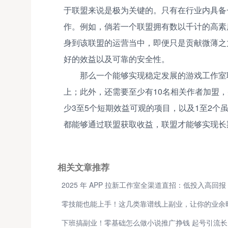
于联盟来说是极为关键的。只有在行业内具备
作。例如，倘若一个联盟拥有数以千计的高素
身到该联盟的运营当中，即便只是贡献微薄之
好的效益以及可靠的安全性。
那么一个能够实现稳定发展的游戏工作室
上；此外，还需要至少有10名相关作者加盟
少3至5个短期效益可观的项目，以及1至2
都能够通过联盟获取收益，联盟才能够实现长
相关文章推荐
下