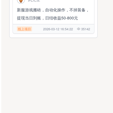
新服游戏搬砖，自动化操作，不掉装备，
提现当日到账，日结收益50-800元
线上项目
2026-03-12 16:54:22
35142