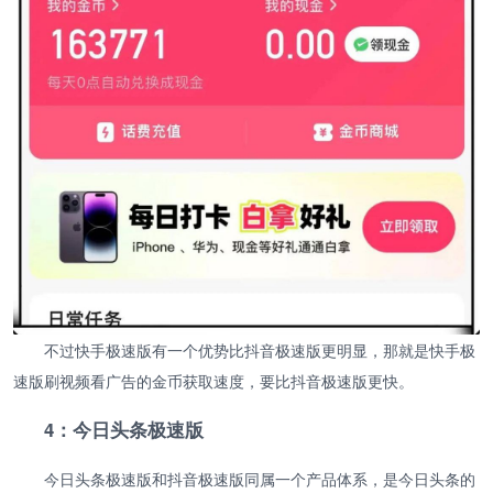
不过快手极速版有一个优势比抖音极速版更明显，那就是快手极
速版刷视频看广告的金币获取速度，要比抖音极速版更快。
4：今日头条极速版
今日头条极速版和抖音极速版同属一个产品体系，是今日头条的