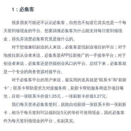
1：必集客
很多朋友可能还不认识必集客，自然也不知道它其实也是一个每
天签到领现金的平台。想要搞懂必集客为什么能支持每日签到领现
金，得先弄清楚必集客究竟是做什么的。
对于想做兼职副业的人来说，必集客是找副业项目的平台；对于
地推拉新从业者来说，必集客是APP拉新推广的一手接单平台；对于
创业者来说，必集客还是挖掘创业风口的平台。总结下来，必集客就
是一个专业的商务资源对接平台。
对于必集客平台的用户来说，最实用的道具就是“联系卡”和“刷新
卡”：联系卡帮助需求方对接服务商，刷新卡帮助服务商提升项目曝
光，目前一张联系卡价值1.25元，一张刷新卡价值3.27元。
我们每天登录必集客签到，就能自动获得一张联系卡和一张刷新
卡，相当于每天签到可以领到近5元的等价可使用现金，因此必集客
作为每天签到领现金的平台，名副其实。