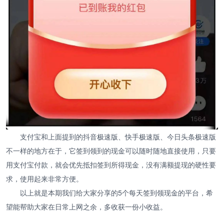
支付宝和上面提到的抖音极速版、快手极速版、今日头条极速版
不一样的地方在于，它签到领到的现金可以随时随地直接使用，只要
用支付宝付款，就会优先抵扣签到所得现金，没有满额提现的硬性要
求，使用起来非常方便。
以上就是本期我们给大家分享的5个每天签到领现金的平台，希
望能帮助大家在日常上网之余，多收获一份小收益。