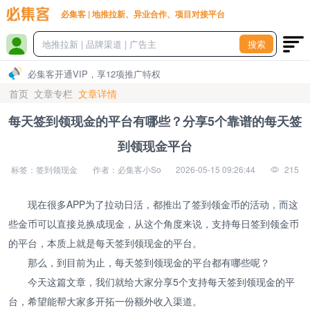
必集客 | 地推拉新、异业合作、项目对接平台
搜索
必集客开通VIP，享12项推广特权
首页
文章专栏
文章详情
每天签到领现金的平台有哪些？分享5个靠谱的每天签
到领现金平台
标签：签到领现金
作者：必集客小So
2026-05-15 09:26:44
215
现在很多APP为了拉动日活，都推出了签到领金币的活动，而这
些金币可以直接兑换成现金，从这个角度来说，支持每日签到领金币
的平台，本质上就是每天签到领现金的平台。
那么，到目前为止，每天签到领现金的平台都有哪些呢？
今天这篇文章，我们就给大家分享5个支持每天签到领现金的平
台，希望能帮大家多开拓一份额外收入渠道。