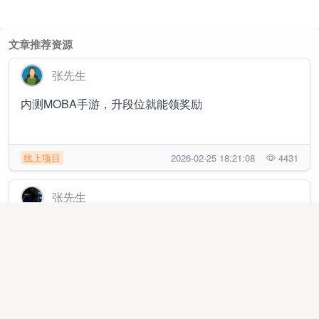
文章推荐资源
张先生
内测MOBA手游，升段位就能领奖励
线上项目
2026-02-25 18:21:08
4431
张先生
新平台手机看广告，单机30-50+，免费领教程
线上项目
2025-10-02 16:51:59
63563
陈小姐招商