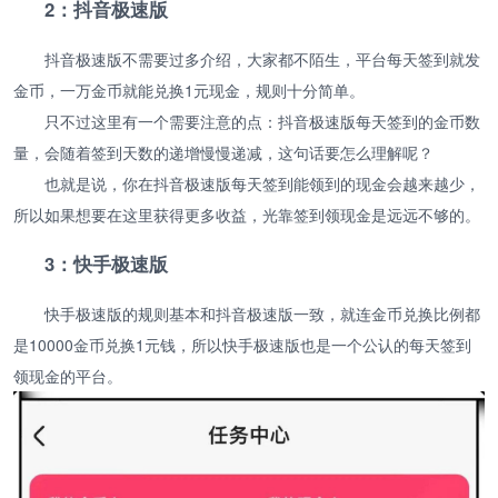
2：抖音极速版
抖音极速版不需要过多介绍，大家都不陌生，平台每天签到就发
金币，一万金币就能兑换1元现金，规则十分简单。
只不过这里有一个需要注意的点：抖音极速版每天签到的金币数
量，会随着签到天数的递增慢慢递减，这句话要怎么理解呢？
也就是说，你在抖音极速版每天签到能领到的现金会越来越少，
所以如果想要在这里获得更多收益，光靠签到领现金是远远不够的。
3：快手极速版
快手极速版的规则基本和抖音极速版一致，就连金币兑换比例都
是10000金币兑换1元钱，所以快手极速版也是一个公认的每天签到
领现金的平台。