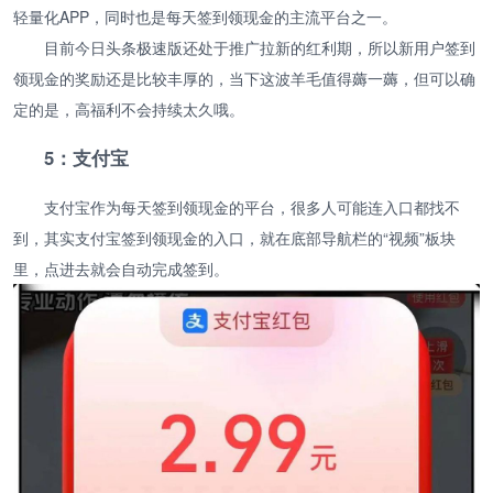
轻量化APP，同时也是每天签到领现金的主流平台之一。
目前今日头条极速版还处于推广拉新的红利期，所以新用户签到
领现金的奖励还是比较丰厚的，当下这波羊毛值得薅一薅，但可以确
定的是，高福利不会持续太久哦。
5：支付宝
支付宝作为每天签到领现金的平台，很多人可能连入口都找不
到，其实支付宝签到领现金的入口，就在底部导航栏的“视频”板块
里，点进去就会自动完成签到。