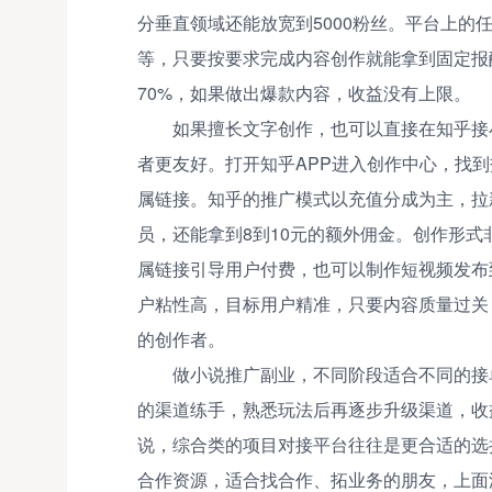
分垂直领域还能放宽到5000粉丝。平台上的任
等，只要按要求完成内容创作就能拿到固定报
70%，如果做出爆款内容，收益没有上限。
如果擅长文字创作，也可以直接在知乎接
者更友好。打开知乎APP进入创作中心，找
属链接。知乎的推广模式以充值分成为主，拉
员，还能拿到8到10元的额外佣金。创作形
属链接引导用户付费，也可以制作短视频发布
户粘性高，目标用户精准，只要内容质量过关
的创作者。
做小说推广副业，不同阶段适合不同的接
的渠道练手，熟悉玩法后再逐步升级渠道，收
说，综合类的项目对接平台往往是更合适的选
合作资源，适合找合作、拓业务的朋友，上面