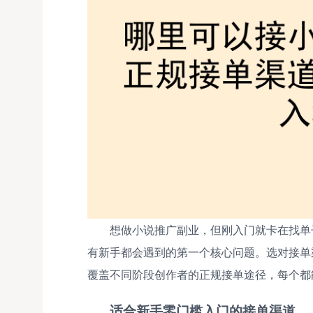
想做小说推广副业，但刚入门就卡在找单
有新手都会遇到的第一个核心问题。选对接单
覆盖不同阶段创作者的正规接单途径，每个都
适合新手零门槛入门的接单渠道