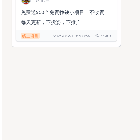
免费送950个免费挣钱小项目，不收费，
每天更新，不投姿，不推广
线上项目
2025-04-21 01:00:59
11401