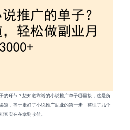
子的环节？想知道靠谱的小说推广单子哪里接，这是所
渠道，等于走好了小说推广副业的第一步，整理了几个
能实实在在拿到收益。