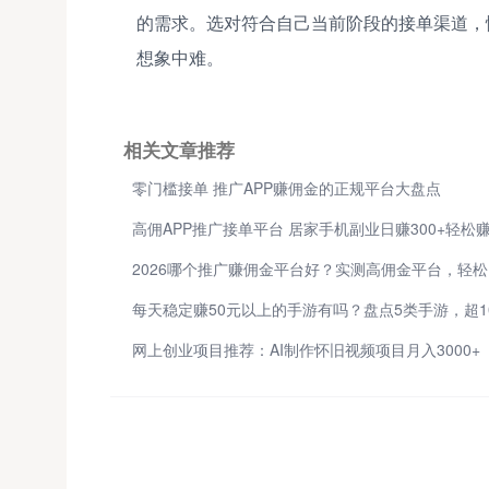
的需求。选对符合自己当前阶段的接单渠道，
想象中难。
相关文章推荐
零门槛接单 推广APP赚佣金的正规平台大盘点
高佣APP推广接单平台 居家手机副业日赚300+轻松
2
网上创业项目推荐：AI制作怀旧视频项目月入3000+