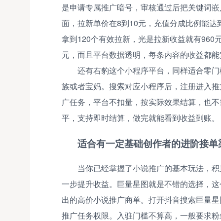
是申请专属推广暗号，审核通过后把关键词嵌
面，拉新单价在8到10元，充值分成比例能达
拿到120个有效拉新，光是拉新收益就有960元
元，而且平台数据透明，每条内容的收益都能
还有右豹这个小程序平台，同样适合零门
族或者宝妈。搜索对应小程序后，注册进入推
广任务，平台不扣量，按实际效果结算，也不
平，支持即时结算，做完就能看到收益到账。
适合有一定基础创作者的进阶接单
当你已经掌握了小说推广的基本玩法，积
一步提升收益。巨量星图就是不错的选择，这
出的高价小说推广商单。打开抖音搜索巨量星
推广任务权限。入驻门槛不算高，一般要求粉