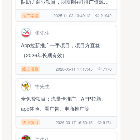
队助力商业项目，朋友圈+群推广资源对
接合作
推广渠道
2025-11-03 13:49:12
21942
张先生
App拉新推广一手项目，项目方直签
（2026年长期有效）
线上项目
2026-05-11 17:17:45
7170
牛先生
全免费项目：流量卡推广、APP拉新、
app体验、看广告、电商推广等
线上项目
2026-03-17 16:50:15
9174
陈先生