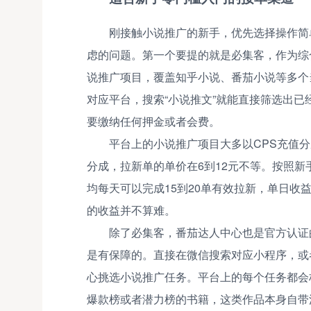
刚接触小说推广的新手，优先选择操作简
虑的问题。第一个要提的就是必集客，作为综
说推广项目，覆盖知乎小说、番茄小说等多个
对应平台，搜索“小说推文”就能直接筛选出
要缴纳任何押金或者会费。
平台上的小说推广项目大多以CPS充值分
分成，拉新单的单价在6到12元不等。按照新
均每天可以完成15到20单有效拉新，单日收益
的收益并不算难。
除了必集客，番茄达人中心也是官方认证
是有保障的。直接在微信搜索对应小程序，或
心挑选小说推广任务。平台上的每个任务都会
爆款榜或者潜力榜的书籍，这类作品本身自带