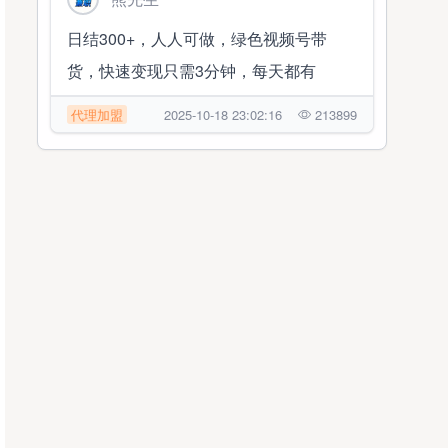
日结300+，人人可做，绿色视频号带
货，快速变现只需3分钟，每天都有
代理加盟
2025-10-18 23:02:16
213899