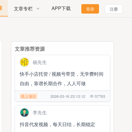
源
APP下载
文章专栏
登录
注册
文章推荐资源
杨先生
快手小店托管 / 视频号带货，无学费时间
自由，靠谱长期合作，人人可做
线上项目
2026-03-16 23:13:12
57763
李先生
抖音代发视频，每天日结，长期稳定