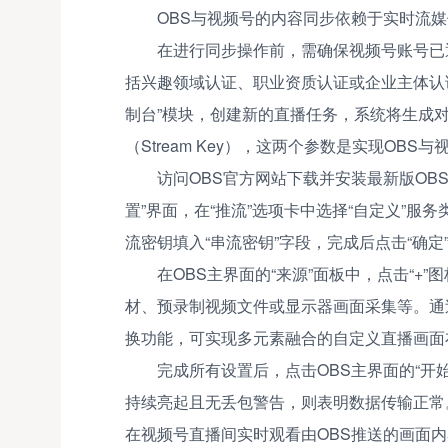
OBS与视频号的内容同步依赖于实时流
在进行同步操作前，需确保视频号账号已
括兴趣领域认证、职业资质认证或企业主体认
制台”模块，创建新的直播任务，系统将生成对
（Stream Key），这两个参数是实现OB
访问OBS官方网站下载并安装最新版OBS
置”界面，在“推流”选项卡中选择“自定义”服
流密钥填入“串流密钥”字段，完成后点击“确
在OBS主界面的“来源”面板中，点击“
材、预录制视频文件或显示器画面采集等。通
换功能，可实现多元素融合的自定义直播画面
完成所有设置后，点击OBS主界面的“开
持续亮起且无丢包警告，则表明数据传输正常
在视频号直播间实时观看由OBS推送的画面内