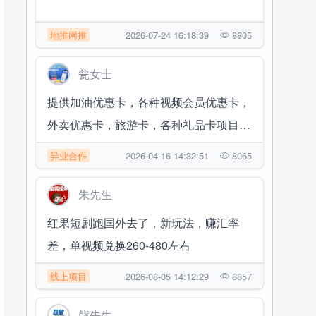
地推网推
2026-07-24 16:18:39
8805
瓮女士
提供加油优惠卡，各种视频会员优惠卡，
外卖优惠卡，旅游卡，各种礼品卡项目寻
找合伙人
异业合作
2026-04-16 14:32:51
8065
朱先生
红果短剧跑国外去了，新玩法，赚汇率
差，单视频兑换260-480左右
线上项目
2026-08-05 14:12:29
8857
熊先生