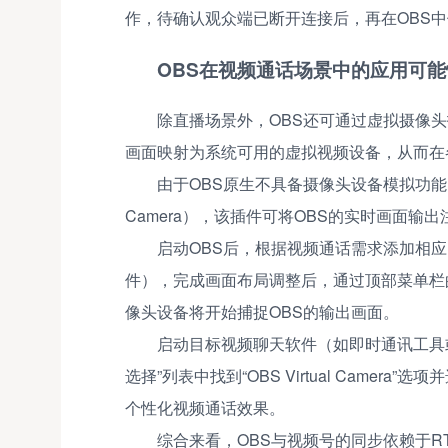
作，待确认观众端已断开连接后，再在OBS
OBS在视频通话场景中的应用可能
除直播场景外，OBS还可通过虚拟摄像
画面映射为系统可用的虚拟视频设备，从而在
由于OBS原生不具备摄像头设备模拟功能，需
Camera），该插件可将OBS的实时画面输
启动OBS后，根据视频通话需求添加相
件），完成画面布局调整后，通过顶部菜单栏的
像头设备将开始捕捉OBS的输出画面。
启动目标视频聊天软件（如即时通讯工具
选择”列表中找到“OBS Virtual Came
个性化视频通话效果。
综合来看，OBS与视频号的同步依赖于R