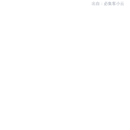
出自：必集客小云