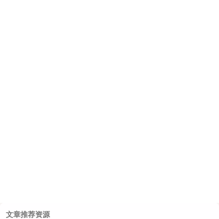
文章推荐资源