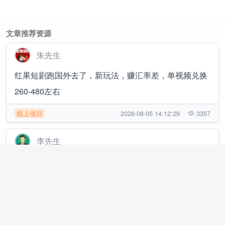
文章推荐资源
朱先生
红果短剧跑国外去了，新玩法，赚汇率差，单视频兑换
260-480左右
线上项目
2026-08-05 14:12:29
3357
李先生
抖音代发视频，每天日结，长期稳定
地推网推
2026-07-24 16:18:39
7262