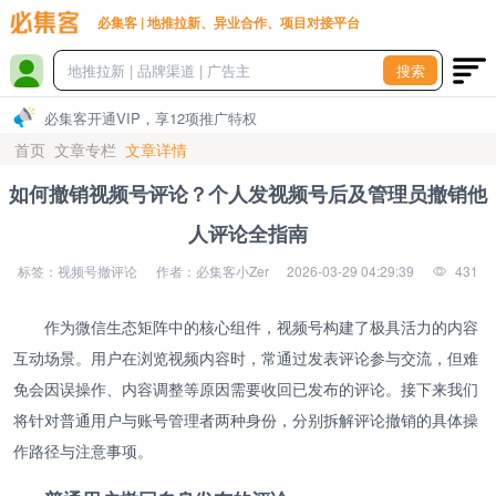
必集客 | 地推拉新、异业合作、项目对接平台
搜索
必集客开通VIP，享12项推广特权
首页
文章专栏
文章详情
如何撤销视频号评论？个人发视频号后及管理员撤销他
人评论全指南
标签：视频号撤评论
作者：必集客小Zer
2026-03-29 04:29:39
431
作为微信生态矩阵中的核心组件，视频号构建了极具活力的内容
互动场景。用户在浏览视频内容时，常通过发表评论参与交流，但难
免会因误操作、内容调整等原因需要收回已发布的评论。接下来我们
将针对普通用户与账号管理者两种身份，分别拆解评论撤销的具体操
作路径与注意事项。