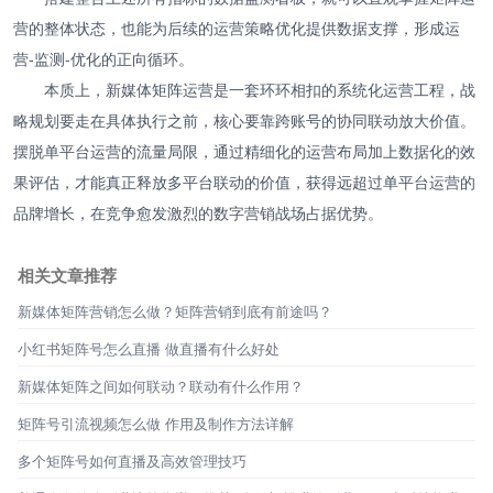
营的整体状态，也能为后续的运营策略优化提供数据支撑，形成运
营-监测-优化的正向循环。
本质上，新媒体矩阵运营是一套环环相扣的系统化运营工程，战
略规划要走在具体执行之前，核心要靠跨账号的协同联动放大价值。
摆脱单平台运营的流量局限，通过精细化的运营布局加上数据化的效
果评估，才能真正释放多平台联动的价值，获得远超过单平台运营的
品牌增长，在竞争愈发激烈的数字营销战场占据优势。
相关文章推荐
新媒体矩阵营销怎么做？矩阵营销到底有前途吗？
小红书矩阵号怎么直播 做直播有什么好处
新媒体矩阵之间如何联动？联动有什么作用？
矩阵号引流视频怎么做 作用及制作方法详解
多个矩阵号如何直播及高效管理技巧