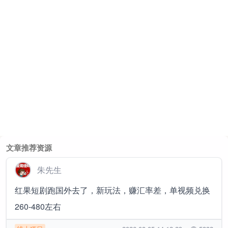
文章推荐资源
朱先生
红果短剧跑国外去了，新玩法，赚汇率差，单视频兑换
260-480左右