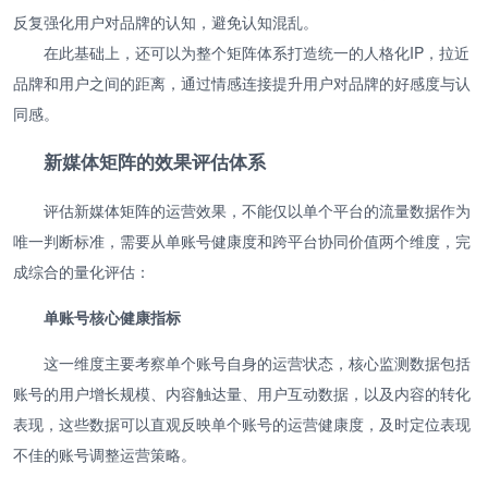
反复强化用户对品牌的认知，避免认知混乱。
在此基础上，还可以为整个矩阵体系打造统一的人格化IP，拉近
品牌和用户之间的距离，通过情感连接提升用户对品牌的好感度与认
同感。
新媒体矩阵的效果评估体系
评估新媒体矩阵的运营效果，不能仅以单个平台的流量数据作为
唯一判断标准，需要从单账号健康度和跨平台协同价值两个维度，完
成综合的量化评估：
单账号核心健康指标
这一维度主要考察单个账号自身的运营状态，核心监测数据包括
账号的用户增长规模、内容触达量、用户互动数据，以及内容的转化
表现，这些数据可以直观反映单个账号的运营健康度，及时定位表现
不佳的账号调整运营策略。