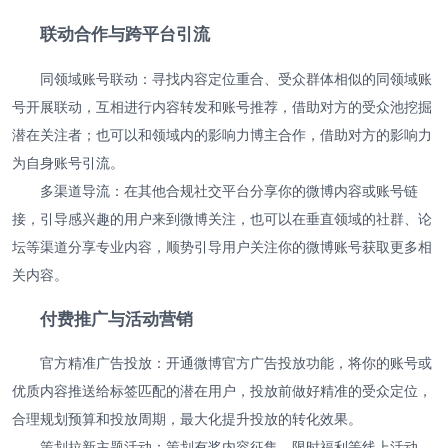
联动合作与跨平台引流
同领域账号联动：寻找内容定位重合、受众群体相似的同领域账
号开展联动，互相进行内容转发和账号推荐，借助对方的受众池挖掘
潜在关注者；也可以和领域内的影响力博主合作，借助对方的影响力
为自身账号引流。
多渠道导流：在其他合规社交平台分享你的微博内容或账号链
接，引导感兴趣的用户来到微博关注，也可以在垂直领域的社群、论
坛等渠道分享专业内容，顺势引导用户关注你的微博账号获取更多相
关内容。
付费推广与活动营销
官方精准广告投放：开通微博官方广告投放功能，将你的账号或
优质内容推送给标签匹配的潜在用户，投放前做好精准的受众定位，
合理规划预算和投放周期，最大化提升投放的转化效果。
策划拉新主题活动：策划有奖内容征集、限时福利等线上活动，