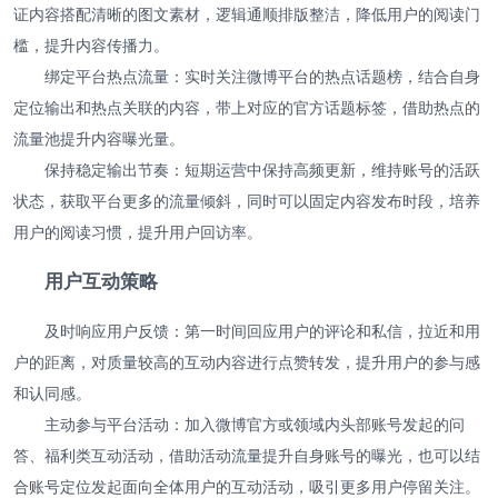
证内容搭配清晰的图文素材，逻辑通顺排版整洁，降低用户的阅读门
槛，提升内容传播力。
绑定平台热点流量：实时关注微博平台的热点话题榜，结合自身
定位输出和热点关联的内容，带上对应的官方话题标签，借助热点的
流量池提升内容曝光量。
保持稳定输出节奏：短期运营中保持高频更新，维持账号的活跃
状态，获取平台更多的流量倾斜，同时可以固定内容发布时段，培养
用户的阅读习惯，提升用户回访率。
用户互动策略
及时响应用户反馈：第一时间回应用户的评论和私信，拉近和用
户的距离，对质量较高的互动内容进行点赞转发，提升用户的参与感
和认同感。
主动参与平台活动：加入微博官方或领域内头部账号发起的问
答、福利类互动活动，借助活动流量提升自身账号的曝光，也可以结
合账号定位发起面向全体用户的互动活动，吸引更多用户停留关注。