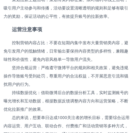
吸引用户主动参与和传播，活动要设置清晰透明的规则和足够有吸引
力的奖励，保证活动的公平性，有效提升账号的拉新效率。
运营注意事项
控制营销内容占比：不要在短期内集中发布大量营销类内容，避
免引发用户的抵触情绪，日常输出要保持内容类型的多样性，兼顾趣
味性和价值性，避免内容风格单一导致用户流失。
坚持合规运营：严格遵守微博平台的规则和相关政策，避免违规
操作导致账号受到处罚，尊重用户的合法权益，不开展恶意引流和骚
扰用户的行为。
持续数据优化：借助微博后台的数据分析工具，实时监测账号的
曝光增长和互动数据，根据数据反馈调整内容方向和运营策略，不断
优化拉新推广的效果。
总的来说，想要单日达成1000关注者的增长目标，需要综合运用
内容运营、用户互动、联动合作、付费推广和活动营销等多种方式，