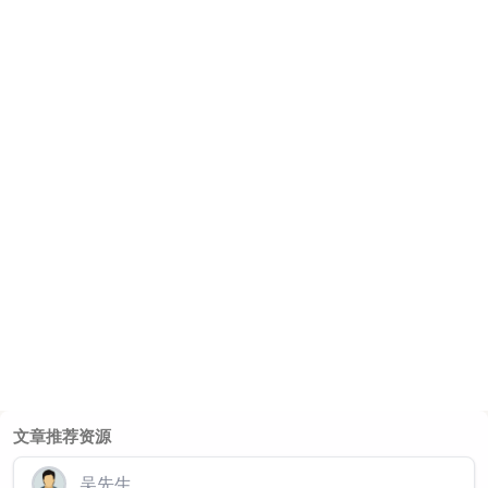
文章推荐资源
吴先生