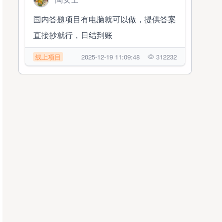
国内答题项目有电脑就可以做，提供答案
直接抄就行，日结到账
线上项目
2025-12-19 11:09:48
312232