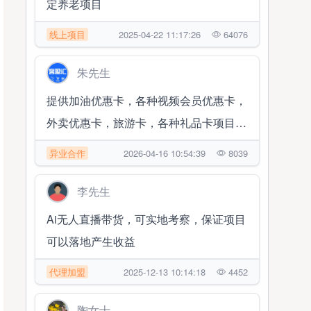
定养老项目
线上项目
2025-04-22 11:17:26
64076
朱先生
提供加油优惠卡，各种视频会员优惠卡，
外卖优惠卡，旅游卡，各种礼品卡项目，
寻找合伙
异业合作
2026-04-16 10:54:39
8039
李先生
Ai无人直播带货，可实地考察，保证项目
可以落地产生收益
代理加盟
2025-12-13 10:14:18
4452
陶女士