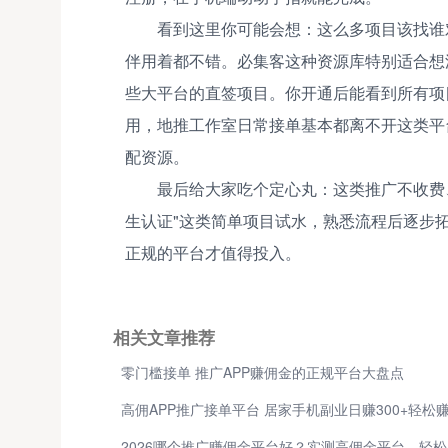
看到这里你可能会想：这么多项目该找谁
伴用着都不错。必集客这种资源库特别适合想
些大平台的直签项目。你开通后能看到所有项
用，地推工作室日常接单基本都离不开这类平
配资源。
最后给大家吃个定心丸：这类推广不收费
生认证"这类简单项目试水，熟悉流程后逐步
正规的平台才值得投入。
相关文章推荐
零门槛接单 推广APP赚佣金的正规平台大盘点
高佣APP推广接单平台 居家手机副业日赚300+轻松
2