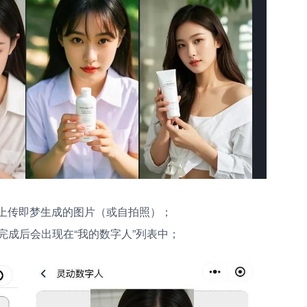
字人”上传即梦生成的图片（或自拍照）；
成完成后会出现在“我的数字人”列表中；