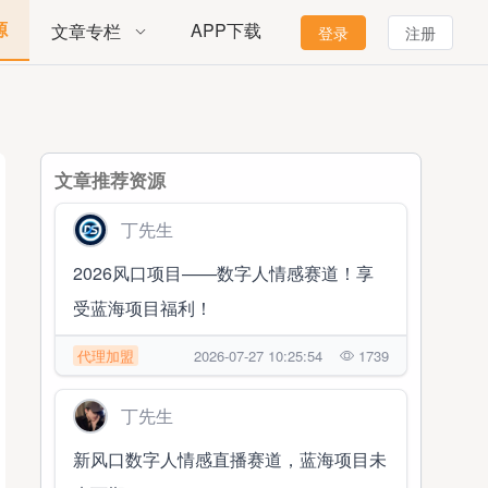
源
APP下载
文章专栏
登录
注册
文章推荐资源
丁先生
2026风口项目——数字人情感赛道！享
受蓝海项目福利！
代理加盟
2026-07-27 10:25:54
1739
丁先生
新风口数字人情感直播赛道，蓝海项目未