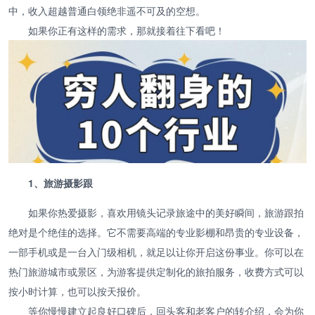
中，收入超越普通白领绝非遥不可及的空想。
如果你正有这样的需求，那就接着往下看吧！
1、旅游摄影跟
如果你热爱摄影，喜欢用镜头记录旅途中的美好瞬间，旅游跟拍
绝对是个绝佳的选择。它不需要高端的专业影棚和昂贵的专业设备，
一部手机或是一台入门级相机，就足以让你开启这份事业。你可以在
热门旅游城市或景区，为游客提供定制化的旅拍服务，收费方式可以
按小时计算，也可以按天报价。
等你慢慢建立起良好口碑后，回头客和老客户的转介绍，会为你