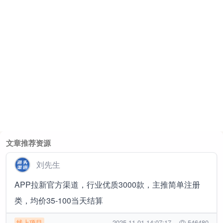
文章推荐资源
刘先生
APP拉新官方渠道，行业优质3000款，主推简单注册
类，均价35-100当天结算
线上项目
2025-11-01 14:07:17
546480