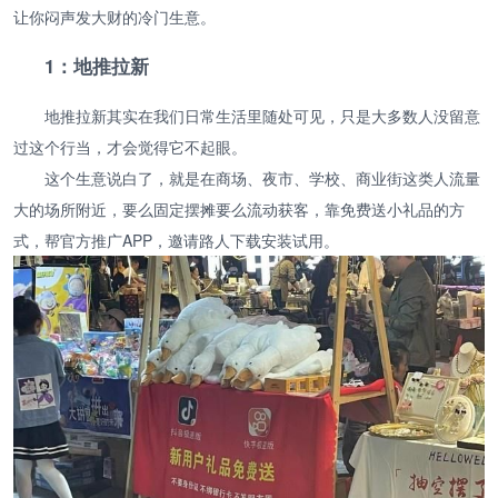
让你闷声发大财的冷门生意。
1：地推拉新
地推拉新其实在我们日常生活里随处可见，只是大多数人没留意
过这个行当，才会觉得它不起眼。
这个生意说白了，就是在商场、夜市、学校、商业街这类人流量
大的场所附近，要么固定摆摊要么流动获客，靠免费送小礼品的方
式，帮官方推广APP，邀请路人下载安装试用。