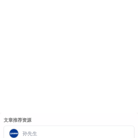
文章推荐资源
孙先生