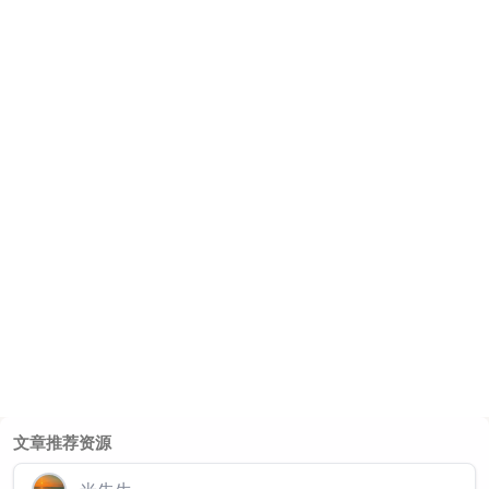
文章推荐资源