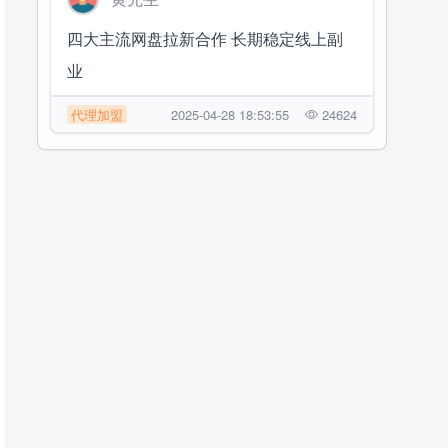
四大主流网盘拉新合作 长期稳定线上副
业
代理加盟
2025-04-28 18:53:55
24624