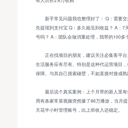
有人出价2.6万收购
新手常见问题我也整理好了： Q：需要交
先提现到支付宝 Q：多久能见到收益？ A：
号吗？ A：团队会做消重处理，我带的100多
正在找项目的朋友，建议关注必集客平台
生活服务应有尽有。特别是这种代运营项目，
保障。与其自己摸索碰壁，不如直接对接成熟
最后说个真实案例：上个月带的新人里有
周有条家常菜视频突然爆了86万播放，当月提
天花半小时管理账号，比上班收入还稳定。