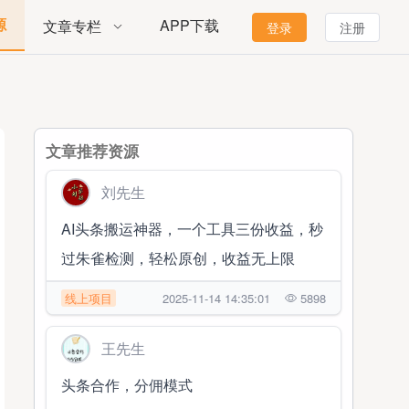
源
APP下载
文章专栏
登录
注册
文章推荐资源
刘先生
AI头条搬运神器，一个工具三份收益，秒
过朱雀检测，轻松原创，收益无上限
线上项目
2025-11-14 14:35:01
5898
王先生
头条合作，分佣模式