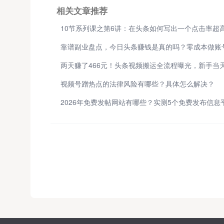
相关文章推荐
视频号蹭热点的法律风险有哪些？具体怎么解决？