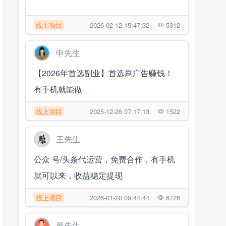
线上项目
2026-02-12 15:47:32
5312
申先生
【2026年首选副业】首选刷广告赚钱！
有手机就能做
线上项目
2025-12-26 07:17:13
1522
王先生
公众 号/头条代运营，免费合作，有手机
就可以来，收益稳定提现
线上项目
2026-01-20 09:44:44
6726
黄先生