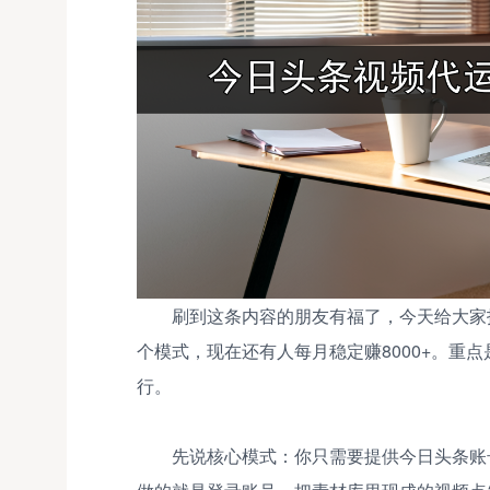
刷到这条内容的朋友有福了，今天给大家
个模式，现在还有人每月稳定赚8000+。重
行。
先说核心模式：你只需要提供今日头条账