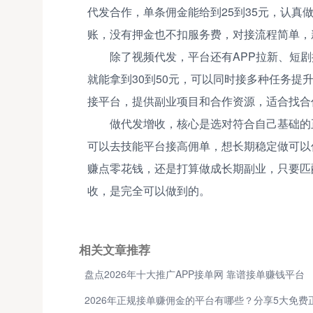
代发合作，单条佣金能给到25到35元，认真
账，没有押金也不扣服务费，对接流程简单，
除了视频代发，平台还有APP拉新、短
就能拿到30到50元，可以同时接多种任务
接平台，提供副业项目和合作资源，适合找合
做代发增收，核心是选对符合自己基础的
可以去技能平台接高佣单，想长期稳定做可以
赚点零花钱，还是打算做成长期副业，只要匹
收，是完全可以做到的。
相关文章推荐
盘点2026年十大推广APP接单网 靠谱接单赚钱平台