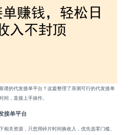
靠谱的代发接单平台？这篇整理了亲测可行的代发接单
时间，直接上手操作。
发接单平台
下相关资源，只想用碎片时间换收入，优先选零门槛、