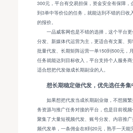
300元，平台有交易担保，资金安全有保障
到3单中等价位的任务，就能达到不错的日收
的报价。
一品威客网也是不错的选择，这个平台更
分发、新媒体代运营为主，更适合有文案、剪辑
批量代发、长期矩阵运营一单150到500元，月
任务就能达到目标收入，平台支持个人服务商
适合想把代发做成长期副业的人。
想长期稳定做代发，优先选任务集
如果想把代发当成长期副业做，不想频繁
务资源与推广任务对接的平台，也是目前视频
聚集了大量短视频代发、账号分发、内容推广
频代发单，一条佣金在8到20元，熟手一天能