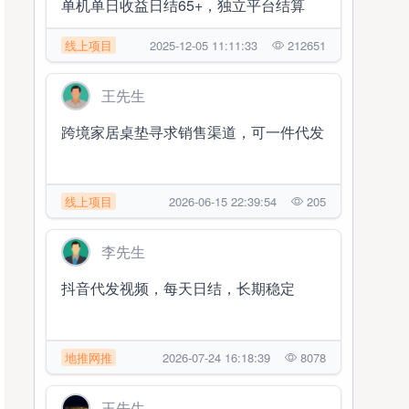
单机单日收益日结65+，独立平台结算
线上项目
2025-12-05 11:11:33
212651
王先生
跨境家居桌垫寻求销售渠道，可一件代发
线上项目
2026-06-15 22:39:54
205
李先生
抖音代发视频，每天日结，长期稳定
地推网推
2026-07-24 16:18:39
8078
王先生