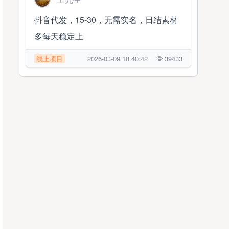
抖音代发，15-30，无需实名，日结素材
多每天稳定上
线上项目
2026-03-09 18:40:42
39433