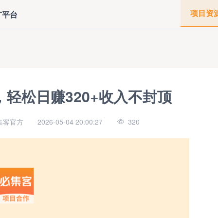
项目资
广平台
轻松日赚320+收入不封顶
集客官方
2026-05-04 20:00:27
320