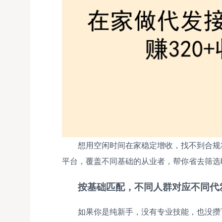
想用空闲时间在家稳定增收，找不到合规
平台，覆盖不同基础的从业者，帮你省去筛选
按基础匹配，不同人群对应不同代
如果你是纯新手，没有专业技能，也没攒