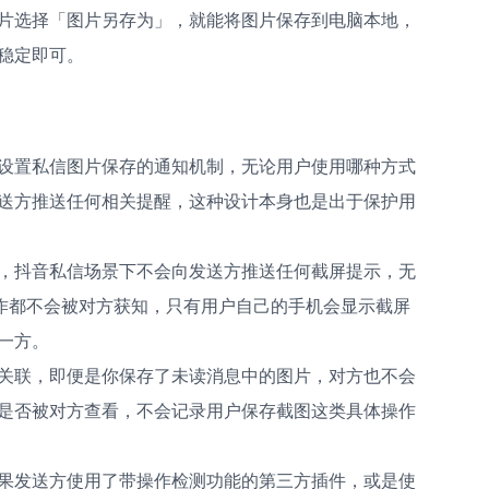
片选择「图片另存为」，就能将图片保存到电脑本地，
稳定即可。
设置私信图片保存的通知机制，无论用户使用哪种方式
送方推送任何相关提醒，这种设计本身也是出于保护用
，抖音私信场景下不会向发送方推送任何截屏提示，无
操作都不会被对方获知，只有用户自己的手机会显示截屏
一方。
关联，即便是你保存了未读消息中的图片，对方也不会
是否被对方查看，不会记录用户保存截图这类具体操作
果发送方使用了带操作检测功能的第三方插件，或是使