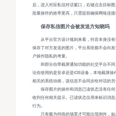
后，进入对应私信对话窗口，右键点击目标图
批量操作的效率更高，只需提前确保网络连接
保存私信图片会被发送方知晓吗
从平台官方设计规则来看，抖音本身没有
保存了对方发送的图片，平台系统都不会向发
户操作隐私的考量。
和部分自带截屏通知功能的社交平台不同
论你使用的是安卓还是iOS设备，本地截屏
相关的系统动画，该信息不会同步给对话的另
保存图片的操作和消息已读状态没有任何
收到任何相关提示。已读状态仅用来标识消息
行为。
只有极为特殊的场景才可能出现例外，如