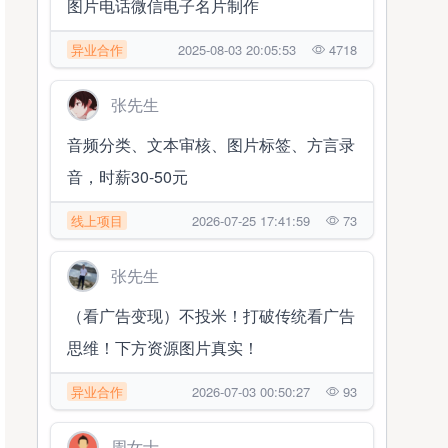
图片电话微信电子名片制作
异业合作
2025-08-03 20:05:53
4718
张先生
音频分类、文本审核、图片标签、方言录
音，时薪30-50元
线上项目
2026-07-25 17:41:59
73
张先生
（看广告变现）不投米！打破传统看广告
思维！下方资源图片真实！
异业合作
2026-07-03 00:50:27
93
周女士