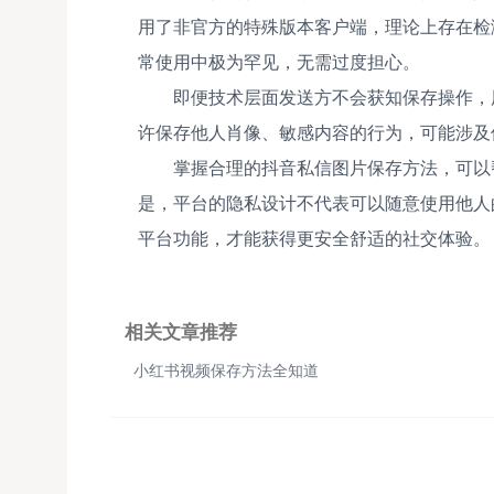
用了非官方的特殊版本客户端，理论上存在检
常使用中极为罕见，无需过度担心。
即便技术层面发送方不会获知保存操作，
许保存他人肖像、敏感内容的行为，可能涉及
掌握合理的抖音私信图片保存方法，可以
是，平台的隐私设计不代表可以随意使用他人
平台功能，才能获得更安全舒适的社交体验。
相关文章推荐
小红书视频保存方法全知道