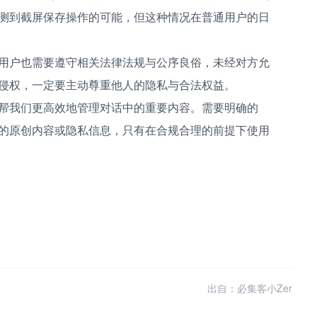
测到截屏保存操作的可能，但这种情况在普通用户的日
用户也需要遵守相关法律法规与公序良俗，未经对方允
侵权，一定要主动尊重他人的隐私与合法权益。
帮我们更高效地管理对话中的重要内容。需要明确的
的原创内容或隐私信息，只有在合规合理的前提下使用
出自：必集客小Zer