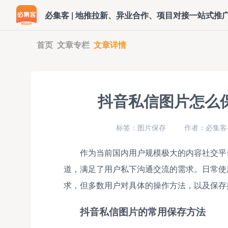
必集客 | 地推拉新、异业合作、项目对接一站式推
首页
文章专栏
文章详情
抖音私信图片怎么
标签：图片保存
作者：必集客小
作为当前国内用户规模极大的内容社交平
道，满足了用户私下沟通交流的需求。日常使
求，但多数用户对具体的操作方法，以及保存
抖音私信图片的常用保存方法