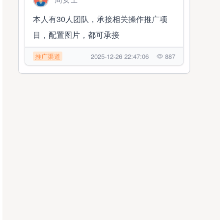
本人有30人团队，承接相关操作推广项
目，配置图片，都可承接
推广渠道
2025-12-26 22:47:06
887