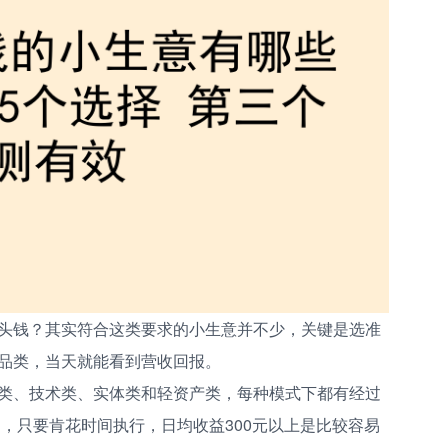
头钱？其实符合这类要求的小生意并不少，关键是选准
品类，当天就能看到营收回报。
类、技术类、实体类和轻资产类，每种模式下都有经过
内，只要肯花时间执行，日均收益300元以上是比较容易