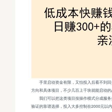
手里启动资金有限，又怕投入后看不到回
方向和具体项目，不少几百上千块就能启动的
我们可以把这类项目按操作模式分成服务
验证的靠谱选择，投入大多控制在2000元以