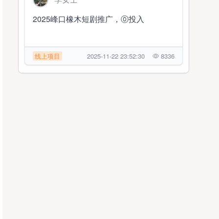
2025峰口橡木短剧推广，⓪投入
线上项目
2025-11-22 23:52:30
8336