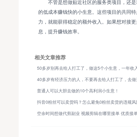
不管是想做贴近社区的服务类项目，还是
的低成本赚钱快的小生意。这些项目的共同特
力，就能获得稳定的额外收入。如果想对接更
息，提升赚钱效率。
相关文章推荐
普通人可以大胆去做的10个高利润小生意！
抖音0粉丝可以卖货吗？怎么避免0粉丝卖货的违规风