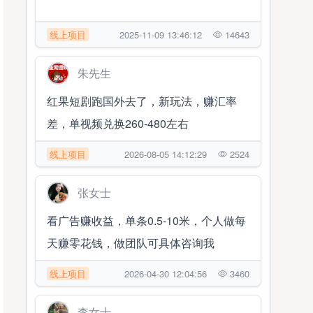
线上项目
2025-11-09 13:46:12
14643
朱先生
红果短剧跑国外去了，新玩法，赚汇率
差，单视频兑换260-480左右
线上项目
2026-08-05 14:12:29
2524
张女士
看广告赚收益，单条0.5-10米，个人做每
天赚零花钱，做团队可具体咨询我
线上项目
2026-04-30 12:04:56
3460
李女士