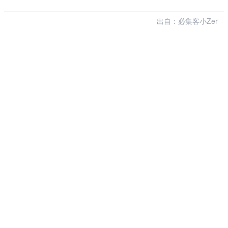
出自：必集客小Zer