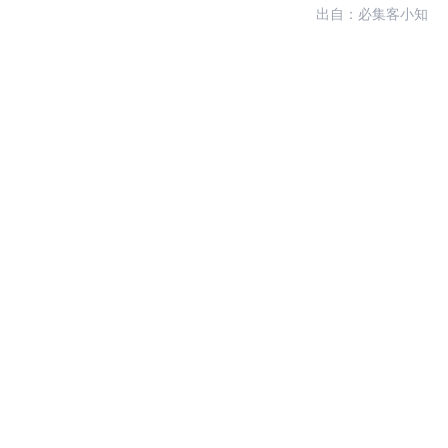
出自：必集客小知