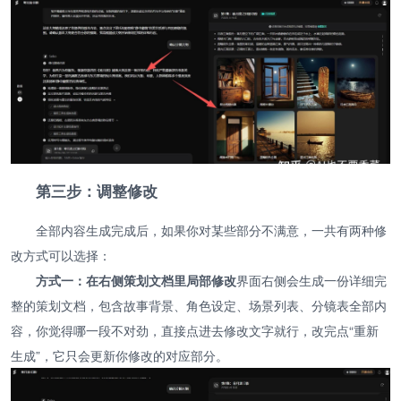
第三步：调整修改
全部内容生成完成后，如果你对某些部分不满意，一共有两种修
改方式可以选择：
方式一：在右侧策划文档里局部修改
界面右侧会生成一份详细完
整的策划文档，包含故事背景、角色设定、场景列表、分镜表全部内
容，你觉得哪一段不对劲，直接点进去修改文字就行，改完点“重新
生成”，它只会更新你修改的对应部分。