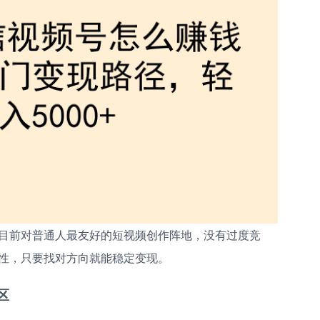
目前对普通人最友好的短视频创作阵地，没有过度竞
性，只要找对方向就能稳定变现。
区