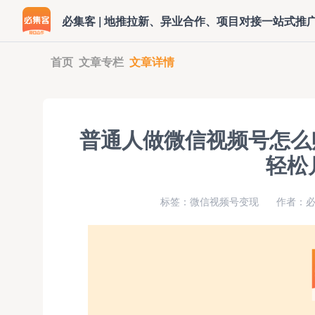
必集客 | 地推拉新、异业合作、项目对接一站式推
首页
文章专栏
文章详情
普通人做微信视频号怎么
轻松月
标签：微信视频号变现
作者：