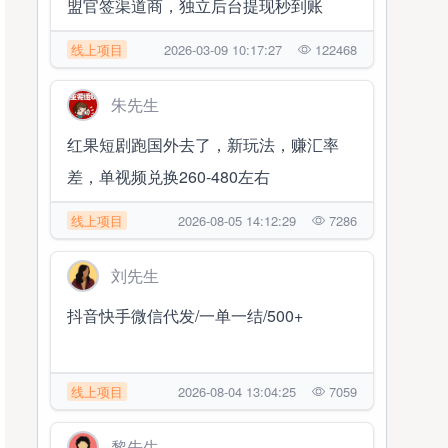
盟官签渠道商，独立后台提现秒到账
线上项目
2026-03-09 10:17:27
122468
朱先生
红果短剧跑国外去了，新玩法，赚汇率
差，单视频兑换260-480左右
线上项目
2026-08-05 14:12:29
7286
刘先生
抖音快手微信代发/一单一结/500+
线上项目
2026-08-04 13:04:25
7059
黎先生