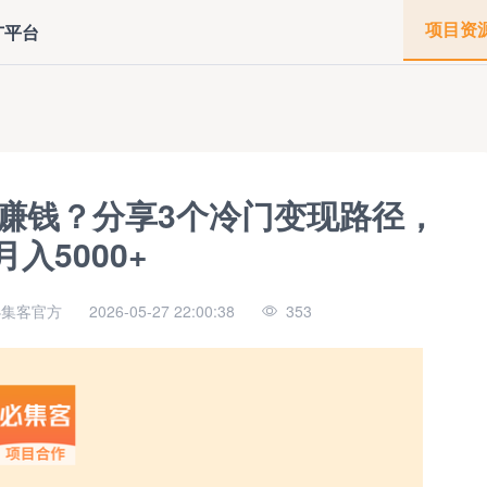
项目资
广平台
赚钱？分享3个冷门变现路径，
入5000+
必集客官方
2026-05-27 22:00:38
353