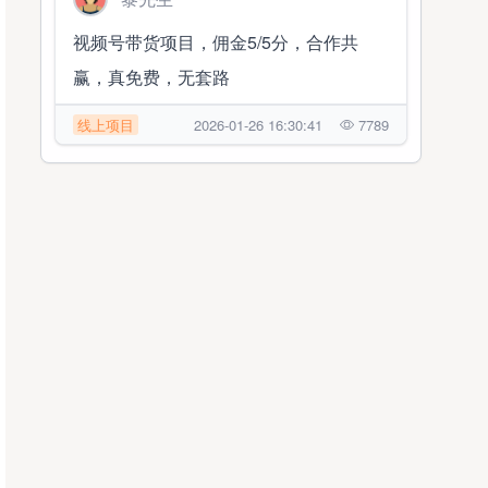
视频号带货项目，佣金5/5分，合作共
赢，真免费，无套路
线上项目
2026-01-26 16:30:41
7789