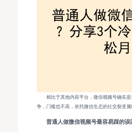
相比于其他内容平台，微信视频号确实是
争，门槛也不高，依托微信生态的社交裂变属
普通人做微信视频号最容易踩的误