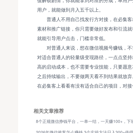
值解锁剧情，你就能拿到对应的分成，单用户
用户，就能做到月入五千以上。
普通人不用自己找发行方对接，在必集客
素材和推广链接，你只需要做好发布和引流就
就能引导用户点击，门槛非常低。
对普通人来说，想在微信视频号赚钱，不
对适合普通人的轻量级变现路径，一点点坚持
高的启动成本，也不需要专业技能，只要愿意
之后持续输出，不要做两天看不到结果就放弃
在必集客上看看有没有适合自己的项目，对接
相关文章推荐