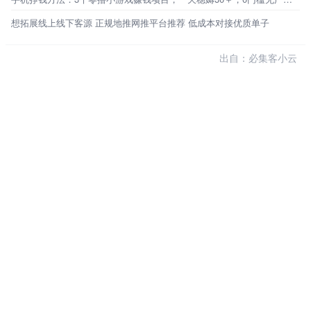
想拓展线上线下客源 正规地推网推平台推荐 低成本对接优质单子
出自：必集客小云