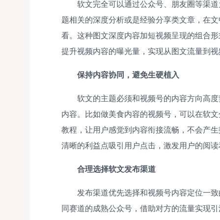
软文完全可以通过公众号、朋友圈等渠道
题相关的深度分析或是经验分享类文章，在文
看。这种图文深度内容加短视频呈现的组合形
提升视频内容的曝光量，实现从图文流量到视
保持内容协同，避免生硬植入
软文的主题必须和视频号的内容方向高度
内容。比如做美食内容的视频号，可以在软文
教程，让用户感觉到内容衔接流畅，不会产生
清晰的利益点吸引用户点击，激发用户的阅读
合理选择软文发布渠道
发布渠道优先选择和视频号内容定位一致
同赛道的成熟公众号，借助对方的流量实现引