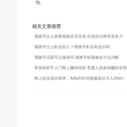
地。
相关文章推荐
视频号怎么查看视频是否压缩 压缩后分辨率是多少
视频号怎么私信别人？视频号私信有提示吗
视频号话题可以修改吗 视频号标题修改方法详解
零
网上创业项目推荐：AI制作怀旧视频项目月入3000+