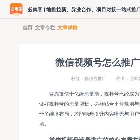
必集客 | 地推拉新、异业合作、项目对接一站式推
首页
文章专栏
文章详情
微信视频号怎么推广
标签：视频号推广
作者：必集客
背靠微信十亿级流量池，视频号已经成为
做好视频号的流量增长，必须贴合平台规则与
营多维度布局，才能稳步提升内容曝光与用户
地。
微信视频号流量推广的核心布局方