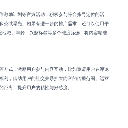
作激励计划等官方活动，积极参与符合账号定位的活
多公域曝光。如果有进一步的推广需求，还可以使用平
按照地域、年龄、兴趣标签等多个维度筛选，将内容精准
等方式，激励用户参与内容互动，比如邀请用户在评论
福利，借助用户的社交关系扩大内容的传播范围。运营
的距离，提升用户的粘性与好感度。