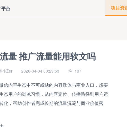
项目资
广平台
流量 推广流量能用软文吗
小Zer
2026-04-04 00:29:53
187
微信内容生态中不可或缺的内容载体与商业入口，想要
生态用户的浏览习惯，从内容定位、传播路径到用户运
转化，帮助创作者完成长期的流量沉淀与商业价值落
法