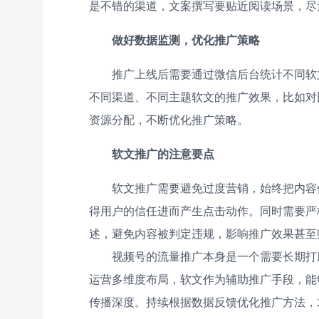
是不错的渠道，文案撰写要贴近阅读场景，尽
做好数据监测，优化推广策略
推广上线后需要通过微信后台统计不同软
不同渠道、不同主题软文的推广效果，比如对
资源分配，不断优化推广策略。
软文推广的注意要点
软文推广需要避免过度营销，始终把内容
得用户的信任进而产生点击动作。同时需要严
述，避免内容被判定违规，影响推广效果甚至
视频号的流量推广本身是一个需要长期打
运营多维度布局，软文作为辅助推广手段，能
传播深度。持续根据数据反馈优化推广方法，