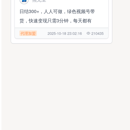
日结300+，人人可做，绿色视频号带
货，快速变现只需3分钟，每天都有
代理加盟
2025-10-18 23:02:16
210435