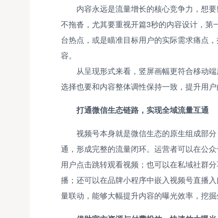
内容永远是流量增长的核心竞争力，想要
不拖沓，尤其要重视开篇3秒的内容设计，第
台热点，或是瞄准目标用户的实际需求痛点，
容。
从呈现形式来看，竖屏画幅更符合移动端
选择也要和内容整体调性保持一致，提升用户
打通微信生态链路，实现全域流量互通
视频号本身就是微信生态的原生组成部分
通，形成完整的流量闭环。运营者可以在公众
用户点击跳转观看视频；也可以在私域社群分
播；还可以在品牌小程序中嵌入视频号直播入
量联动，能够大幅提升内容的曝光效率，挖掘