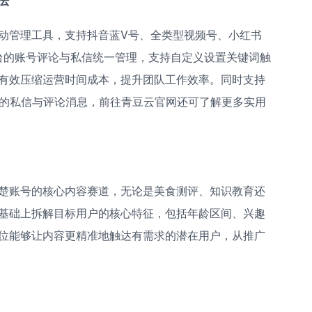
动管理工具，支持抖音蓝V号、全类型视频号、小红书
平台的账号评论与私信统一管理，支持自定义设置关键词触
有效压缩运营时间成本，提升团队工作效率。同时支持
台的私信与评论消息，前往青豆云官网还可了解更多实用
楚账号的核心内容赛道，无论是美食测评、知识教育还
基础上拆解目标用户的核心特征，包括年龄区间、兴趣
位能够让内容更精准地触达有需求的潜在用户，从推广