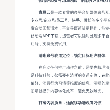
青豆云
是一款专业的多平台新媒体账号互
专业号/企业号/员工号、快手、微博等多个
发自动回复话术，平台界面简洁易操作，能够
移动端APP下载，运营者可以随时处理多平
功能，支持免费试用。
清晰账号赛道定位，锁定目标用户群体
在启动任何推广动作之前，需要先梳理清
是科技科普，都需要有清晰的赛道定位，在此
偏好、消费行为习惯等维度的信息。清晰的定
初期就提升内容转化效率，避免无效曝光。
打磨内容质量，适配移动端观看习惯