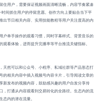
留住用户，需要保证视频画面清晰流畅，内容节奏紧凑
一时间抓住用户的停留意愿。创作方向上要贴合当下平
推出节日相关内容、实用技能教程等用户关注度高的内
用户单手操作的观看习惯，同时字幕样式、背景音乐的
的观看体验，进而提升完播率等平台推流关键指标。
，天然可以和公众号、小程序、私域社群等产品形态打
号的相关内容中插入视频号内容卡片，引导阅读文章的
享新发布的视频内容，鼓励感兴趣的用户自发分享传
口，打通从内容观看到交易转化的全路径。生态内的流
生态内的潜在流量。