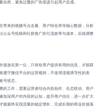
量自然，避免过重的广告痕迹引起用户反感。
文带来的视频号点击量、用户转化率等核心数据，分析
比公众号投稿和社群推广的引流效率与成本，后续调整
价值放在第一位，只有给用户提供有用的信息，才能获
格遵守微信平台的运营规则，不使用违规诱导性的表
账号状态。
磨的工作，需要运营者结合内容创作、生态联动、用户
够加深用户对内容的认知，提升用户信任，进一步扩大
才能最终实现流量的稳定增长，完成长期的商业价值落