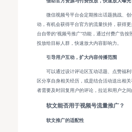
借助官方资源与付费投放，快速放大曝光
微信视频号平台会定期推出话题挑战、创
动，有机会获得平台官方的流量扶持，获得更
台自带的“视频号推广”功能，通过付费广告
投放给目标人群，快速放大内容影响力。
引导用户互动，扩大内容传播范围
可以通过设计评论区互动话题、点赞福利
区分享自身相关经历，或是结合活动送出相关
者需要及时回复用户的评论，拉近和用户之间
软文能否用于视频号流量推广？
软文推广的适配性