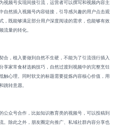
为视频号实现间接引流，运营者可以撰写和视频内容主
中自然插入视频号内容链接，引导感兴趣的用户点击观
式，既能够满足部分用户深度阅读的需求，也能够有效
频流量的转化。
契合，植入要做到自然不生硬，不能为了引流强行插入
分享家常食材选购技巧，自然过渡到视频中的完整烹饪
抵触心理。同时软文的标题需要提炼内容核心价值，用
和跳转意愿。
的公众号合作，比如知识教育类的视频号，可以投稿到
流。除此之外，朋友圈定向推广、私域社群内容分享也