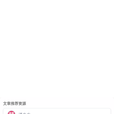
文章推荐资源