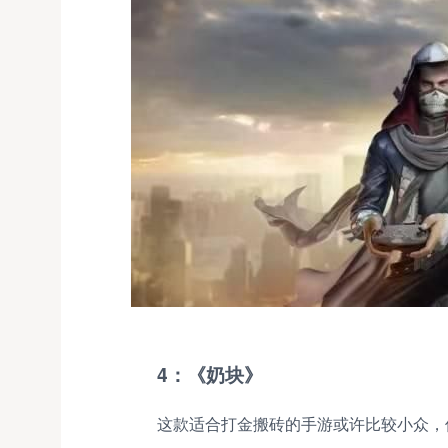
4：《奶块》
这款适合打金搬砖的手游或许比较小众，