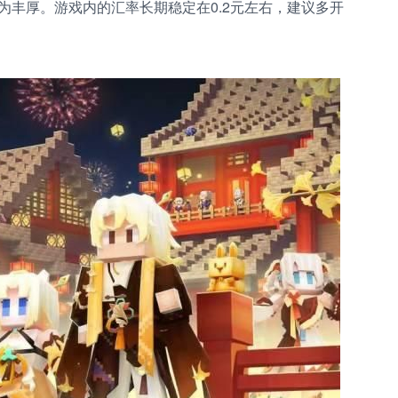
为丰厚。游戏内的汇率长期稳定在0.2元左右，建议多开