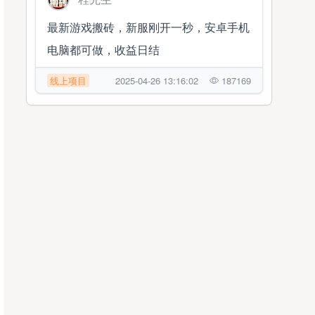
最新游戏搬砖，新服刚开一秒，安卓手机
电脑都可做，收益日结
线上项目
2025-04-26 13:16:02
187169