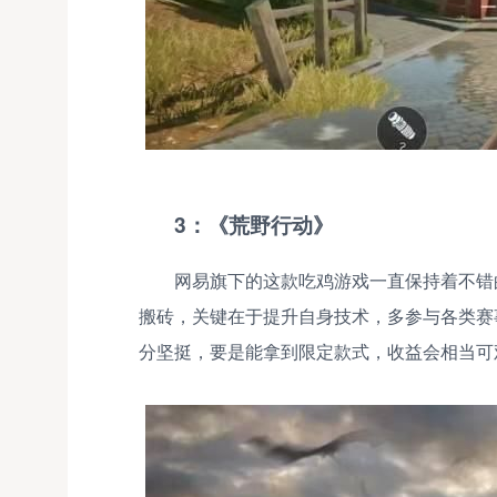
3：《荒野行动》
网易旗下的这款吃鸡游戏一直保持着不错
搬砖，关键在于提升自身技术，多参与各类赛
分坚挺，要是能拿到限定款式，收益会相当可