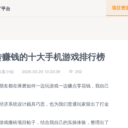
项目资
广平台
搬砖赚钱的十大手机游戏排行榜
集客小知
2026-03-20 10:33:39
252
朋友都在琢磨如何一边玩游戏一边赚点零花钱，我自己
经济系统设计颇具巧思，也为我们普通玩家留出了打金
游戏搬砖项目帖子，结合我自己的实操体验，整理出了