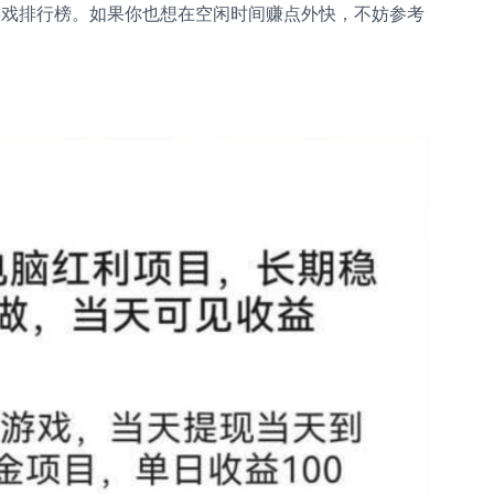
机游戏排行榜。如果你也想在空闲时间赚点外快，不妨参考