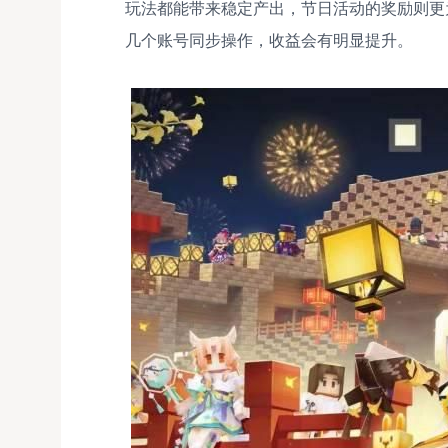
玩法都能带来稳定产出，节日活动的奖励则更
几个账号同步操作，收益会有明显提升。