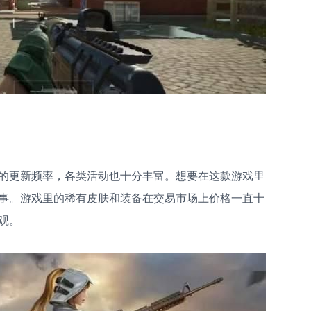
的更新频率，各类活动也十分丰富。想要在这款游戏里
事。游戏里的稀有皮肤和装备在交易市场上价格一直十
观。