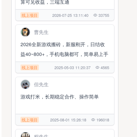
算可见收益，三端互通
线上项目
2026-07-25 13:11:40
33755
曹先生
2026全新游戏搬砖，新服刚开，日结收
益40~800+，手机电脑都可，简单易上手
线上项目
2025-05-03 11:20:37
4565
但先生
游戏打米，长期稳定合作、操作简单
线上项目
2025-08-01 15:26:18
196018
程先生