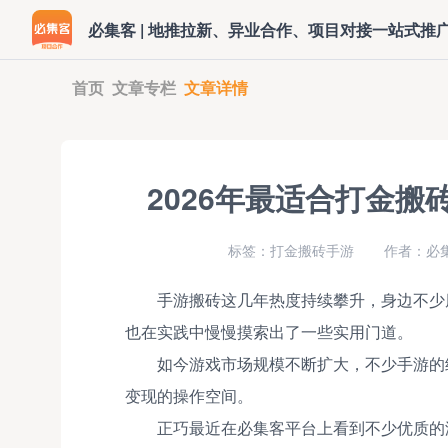
必集客 | 地推拉新、异业合作、项目对接一站式推
首页
文章专栏
文章详情
2026年最适合打金
标签：打金搬砖手游
作者：必
手游搬砖这几年热度持续攀升，身边不少
也在实践中慢慢摸索出了一些实用门道。
如今游戏市场规模不断扩大，不少手游的
变现的操作空间。
正巧最近在必集客平台上看到不少优质的