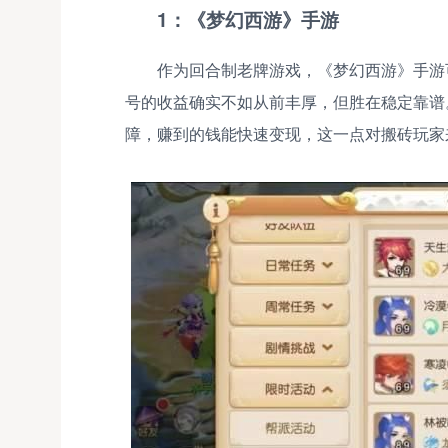
1：《梦幻西游》手游
作为回合制老牌游戏，《梦幻西游》手游
号的收益确实不如从前丰厚，但胜在稳定靠谱
障，赚到的钱能快速变现，这一点对搬砖玩家