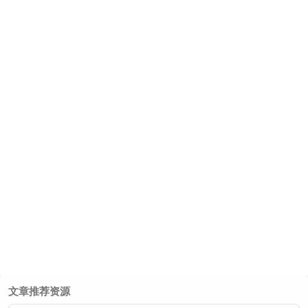
文章推荐资源