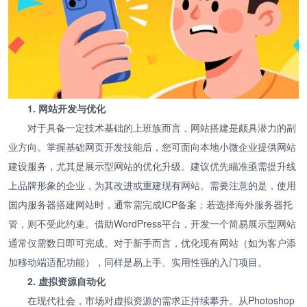
1. 网站开发与优化
对于具备一定技术基础的上班族而言，网站搭建是颇具潜力的副
业方向。掌握基础网页开发技能后，您可面向本地小微企业提供网站
建设服务，尤其是展示型网站的优化升级。建议优先瞄准亟需提升线
上品牌形象的企业，为其改进或重建现有网站。需要注意的是，使用
国内服务器搭建网站时，通常需完成ICP备案；若选择海外服务器托
管，则不受此约束。借助WordPress平台，开发一个简易展示型网站
通常仅需数日即可完成。对于新手而言，优化现有网站（如为客户添
加移动端适配功能），同样是易上手、实用性强的入门项目。
2. 虚拟资源自动化
在现代社会，市场对虚拟资源的需求正持续攀升。从Photoshop