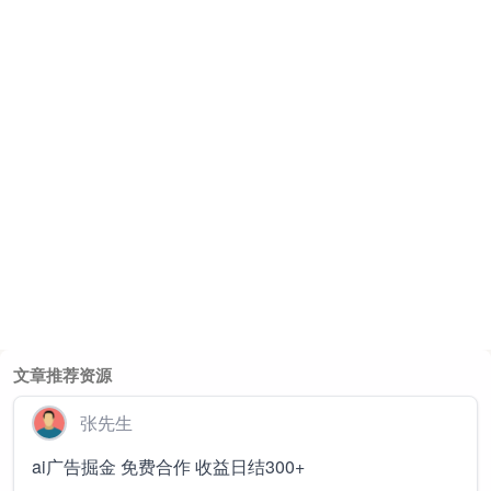
文章推荐资源
张先生
ai广告掘金 免费合作 收益日结300+