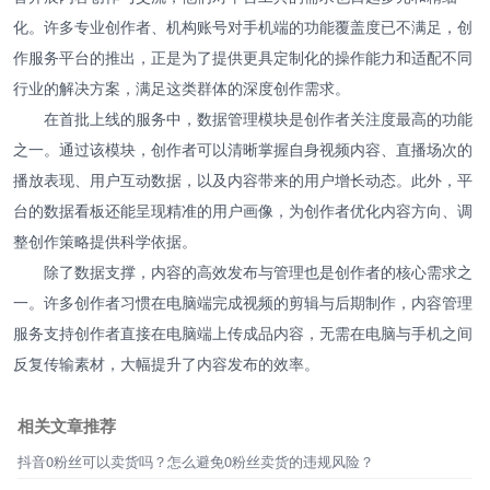
化。许多专业创作者、机构账号对手机端的功能覆盖度已不满足，创
作服务平台的推出，正是为了提供更具定制化的操作能力和适配不同
行业的解决方案，满足这类群体的深度创作需求。
在首批上线的服务中，数据管理模块是创作者关注度最高的功能
之一。通过该模块，创作者可以清晰掌握自身视频内容、直播场次的
播放表现、用户互动数据，以及内容带来的用户增长动态。此外，平
台的数据看板还能呈现精准的用户画像，为创作者优化内容方向、调
整创作策略提供科学依据。
除了数据支撑，内容的高效发布与管理也是创作者的核心需求之
一。许多创作者习惯在电脑端完成视频的剪辑与后期制作，内容管理
服务支持创作者直接在电脑端上传成品内容，无需在电脑与手机之间
反复传输素材，大幅提升了内容发布的效率。
相关文章推荐
抖音0粉丝可以卖货吗？怎么避免0粉丝卖货的违规风险？