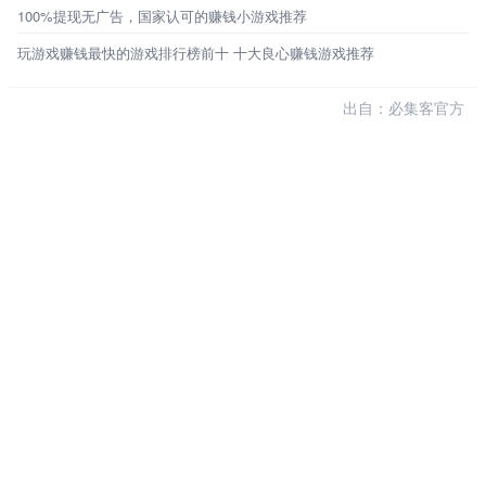
100%提现无广告，国家认可的赚钱小游戏推荐
玩游戏赚钱最快的游戏排行榜前十 十大良心赚钱游戏推荐
出自：必集客官方