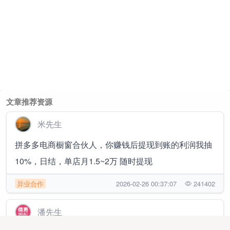
文章推荐资源
米先生
拼多多电商橱窗合伙人，你赚钱后提现到账的利润我抽
10%，日结，单店月1.5~2万 随时提现
异业合作
2026-02-26 00:37:07
241402
潘先生