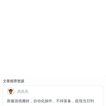
文章推荐资源
武先生
新服游戏搬砖，自动化操作，不掉装备，提现当日到