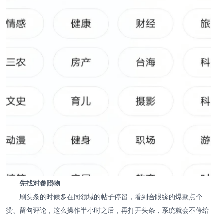
先找对参照物
刷头条的时候多在同领域的帖子停留，看到合眼缘的爆款点个
赞、留句评论，这么操作半小时之后，再打开头条，系统就会不停给