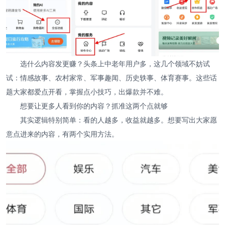
选什么内容发更赚？头条上中老年用户多，这几个领域不妨试
试：情感故事、农村家常、军事趣闻、历史轶事、体育赛事。这些话
题大家都爱点开看，掌握点小技巧，出爆款并不难。
想要让更多人看到你的内容？抓准这两个点就够
其实逻辑特别简单：看的人越多，收益就越多。想要写出大家愿
意点进来的内容，有两个实用方法。