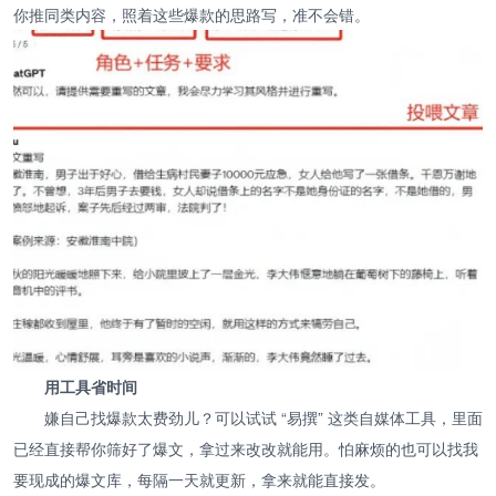
你推同类内容，照着这些爆款的思路写，准不会错。
用工具省时间
嫌自己找爆款太费劲儿？可以试试 “易撰” 这类自媒体工具，里面
已经直接帮你筛好了爆文，拿过来改改就能用。怕麻烦的也可以找我
要现成的爆文库，每隔一天就更新，拿来就能直接发。