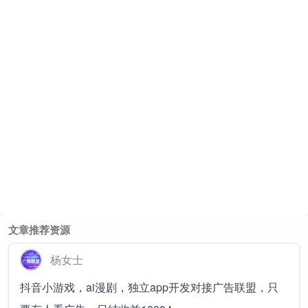
文章推荐资源
杨女士
抖音小游戏，ai漫剧，独立app开发对接广告联盟，只