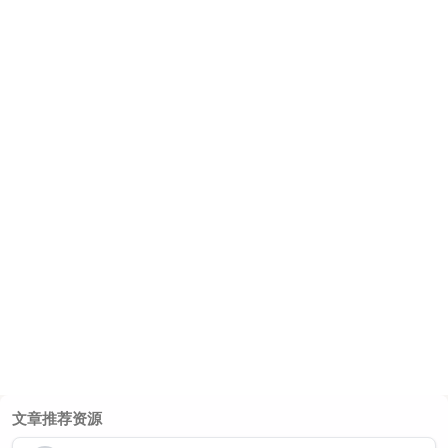
文章推荐资源