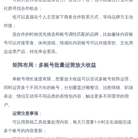
社群寻找合作机会；
也可以直接在个人主页留下商务合作联系方式，等待品牌方主动
对接；
选合作的时候优先挑选和账号调性匹配的品牌，比如趣味内容账
号可以对接零食、休闲游戏，情感向内容账号可以对接茶饮、文化周
边这类产品，转化率会更高。
矩阵布局：多账号批量运营放大收益
单账号增长速度有限，想要放大收益可以尝试多账号矩阵运营，
同时运营多个不同方向的账号，分别覆盖沙雕整活、治愈情绪、职场
表达、情侣互动等不同品类的表情包内容，触达更多不同需求的用
户。
运营注意事项
：
可以用剪辑工具批量处理内容，每天只需要1小时左右就能完成
多个账号的内容更新；